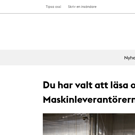
Tipsa oss!
Skriv en insändare
Nyhe
Du har valt att läsa 
Maskinleverantörer