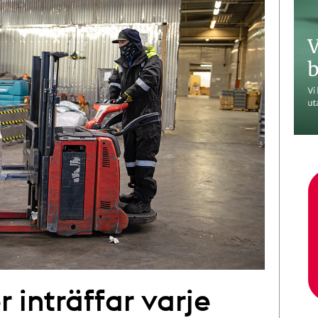
r inträffar varje