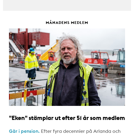
MÅNADENS MEDLEM
"Eken" stämplar ut efter 51 år som medlem
Går i pension.
Efter fyra decennier på Arlanda och