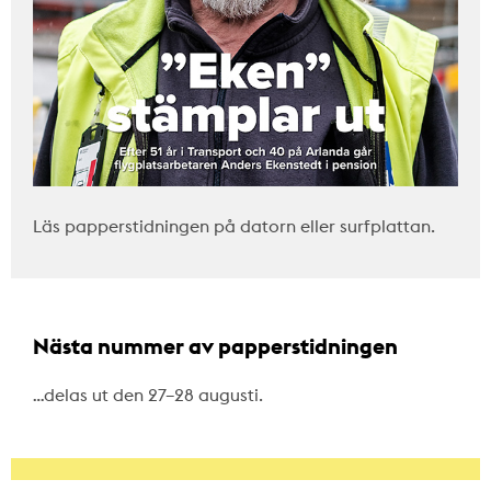
Läs papperstidningen på datorn eller surfplattan.
Nästa nummer av papperstidningen
…delas ut den 27–28 augusti.