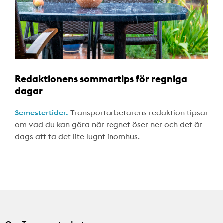
Redaktionens sommartips för regniga
dagar
Semestertider.
Transportarbetarens redaktion tipsar
om vad du kan göra när regnet öser ner och det är
dags att ta det lite lugnt inomhus.