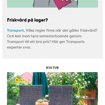
Friskvård på lager?
Transport.
Vilka regler finns när det gäller friskvård?
Och kan man hyra semesterboende genom
Transport till ett bra pris? Här ger Transports
experter svar.
KULTUR