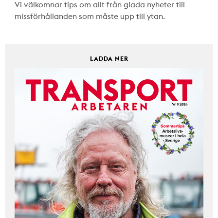
Vi välkomnar tips om allt från glada nyheter till
missförhållanden som måste upp till ytan.
LADDA NER