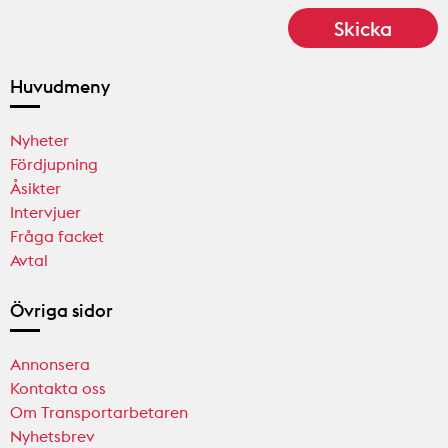
Huvudmeny
Nyheter
Fördjupning
Åsikter
Intervjuer
Fråga facket
Avtal
Övriga sidor
Annonsera
Kontakta oss
Om Transportarbetaren
Nyhetsbrev