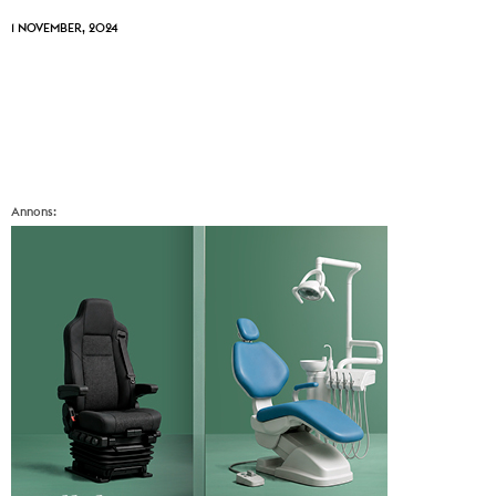
1 NOVEMBER, 2024
Annons: