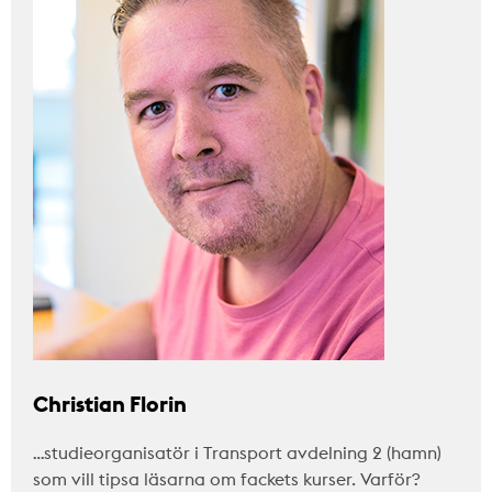
Christian Florin
…studieorganisatör i Transport avdelning 2 (hamn)
som vill tipsa läsarna om fackets kurser. Varför?