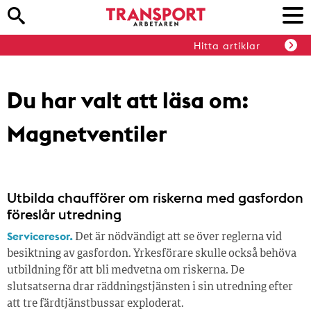
Hitta artiklar
Du har valt att läsa om:
Magnetventiler
Utbilda chaufförer om riskerna med gasfordon
föreslår utredning
Serviceresor.
Det är nödvändigt att se över reglerna vid
besiktning av gasfordon. Yrkesförare skulle också behöva
utbildning för att bli medvetna om riskerna. De
slutsatserna drar räddningstjänsten i sin utredning efter
att tre färdtjänstbussar exploderat.