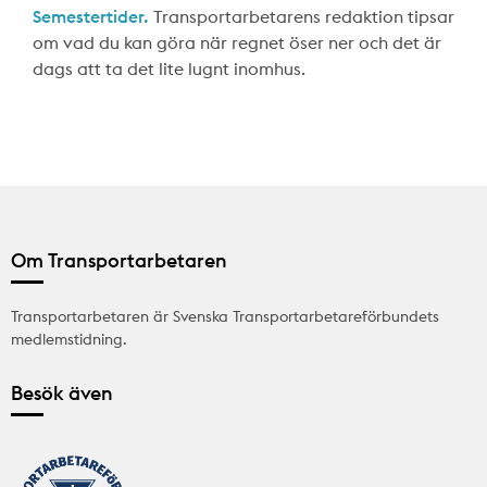
Semestertider.
Transportarbetarens redaktion tipsar
om vad du kan göra när regnet öser ner och det är
dags att ta det lite lugnt inomhus.
Om Transportarbetaren
Transportarbetaren är Svenska Transportarbetareförbundets
medlemstidning.
Besök även