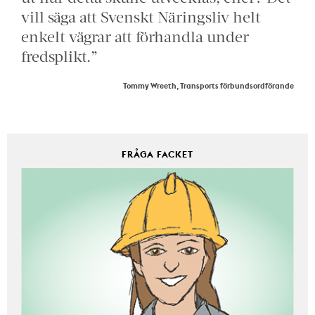
vill säga att Svenskt Näringsliv helt
enkelt vägrar att förhandla under
fredsplikt.”
Tommy Wreeth, Transports förbundsordförande
FRÅGA FACKET