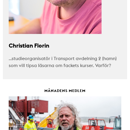
Christian Florin
…studieorganisatör i Transport avdelning 2 (hamn)
som vill tipsa läsarna om fackets kurser. Varför?
MÅNADENS MEDLEM