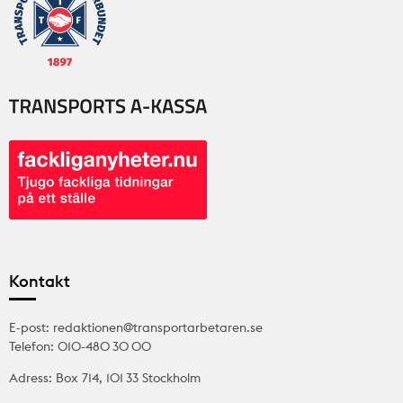
Kontakt
E-post: redaktionen@transportarbetaren.se
Telefon: 010-480 30 00
Adress: Box 714, 101 33 Stockholm