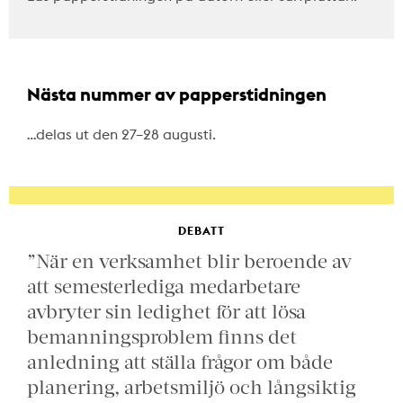
Nästa nummer av papperstidningen
…delas ut den 27–28 augusti.
DEBATT
”När en verksamhet blir beroende av
att semesterlediga medarbetare
avbryter sin ledighet för att lösa
bemanningsproblem finns det
anledning att ställa frågor om både
planering, arbetsmiljö och långsiktig