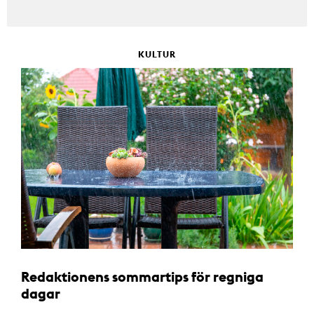
KULTUR
Redaktionens sommartips för regniga
dagar