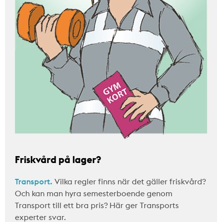
Friskvård på lager?
Transport.
Vilka regler finns när det gäller friskvård?
Och kan man hyra semesterboende genom
Transport till ett bra pris? Här ger Transports
experter svar.