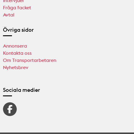
Intervjuer
Fråga facket
Avtal
Övriga sidor
Annonsera
Kontakta oss
Om Transportarbetaren
Nyhetsbrev
Sociala medier