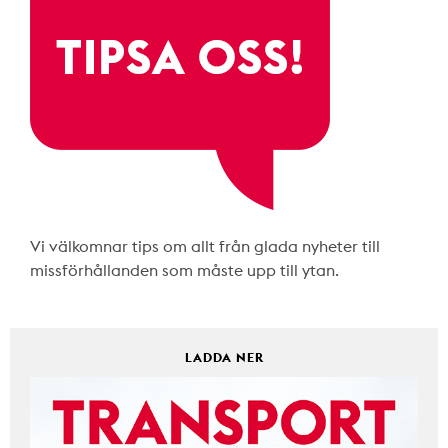
Vi välkomnar tips om allt från glada nyheter till
missförhållanden som måste upp till ytan.
LADDA NER