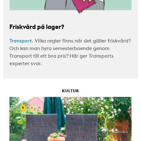
Friskvård på lager?
Transport.
Vilka regler finns när det gäller friskvård?
Och kan man hyra semesterboende genom
Transport till ett bra pris? Här ger Transports
experter svar.
KULTUR