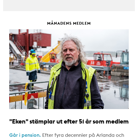
MÅNADENS MEDLEM
"Eken" stämplar ut efter 51 år som medlem
Går i pension.
Efter fyra decennier på Arlanda och