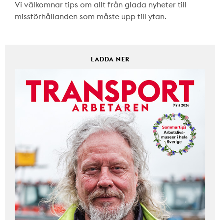
Vi välkomnar tips om allt från glada nyheter till
missförhållanden som måste upp till ytan.
LADDA NER