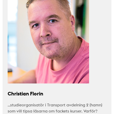
Christian Florin
…studieorganisatör i Transport avdelning 2 (hamn)
som vill tipsa läsarna om fackets kurser. Varför?