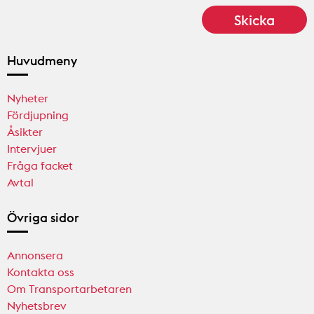
Huvudmeny
Nyheter
Fördjupning
Åsikter
Intervjuer
Fråga facket
Avtal
Övriga sidor
Annonsera
Kontakta oss
Om Transportarbetaren
Nyhetsbrev