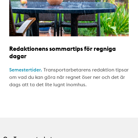
Redaktionens sommartips för regniga
dagar
Semestertider.
Transportarbetarens redaktion tipsar
om vad du kan göra när regnet öser ner och det är
dags att ta det lite lugnt inomhus.