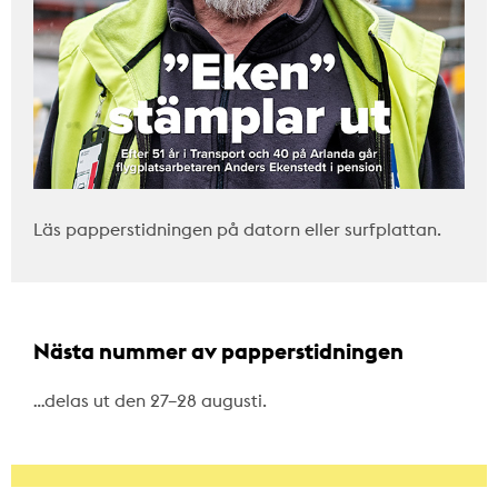
Läs papperstidningen på datorn eller surfplattan.
Nästa nummer av papperstidningen
…delas ut den 27–28 augusti.