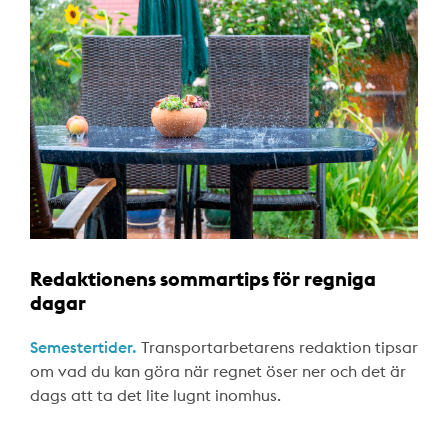
Redaktionens sommartips för regniga
dagar
Semestertider.
Transportarbetarens redaktion tipsar
om vad du kan göra när regnet öser ner och det är
dags att ta det lite lugnt inomhus.