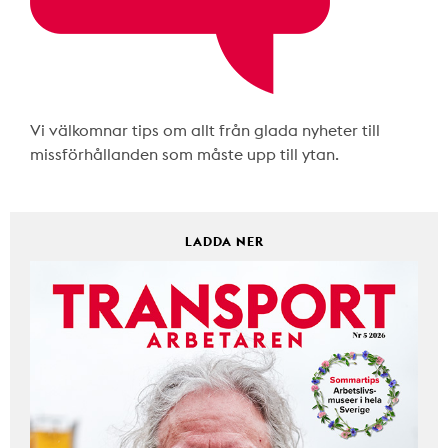
Vi välkomnar tips om allt från glada nyheter till
missförhållanden som måste upp till ytan.
LADDA NER