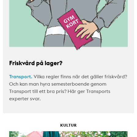
Friskvård på lager?
Transport.
Vilka regler finns när det gäller friskvård?
Och kan man hyra semesterboende genom
Transport till ett bra pris? Här ger Transports
experter svar.
KULTUR