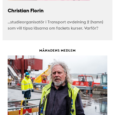
Christian Florin
…studieorganisatör i Transport avdelning 2 (hamn)
som vill tipsa läsarna om fackets kurser. Varför?
MÅNADENS MEDLEM