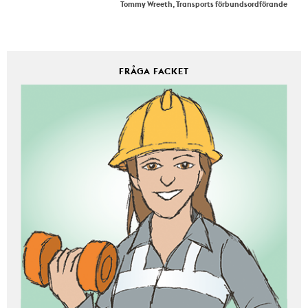
Tommy Wreeth, Transports förbundsordförande
FRÅGA FACKET