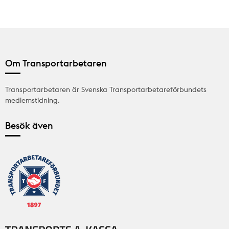
Om Transportarbetaren
Transportarbetaren är Svenska Transportarbetareförbundets
medlemstidning.
Besök även