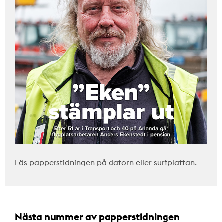
Läs papperstidningen på datorn eller surfplattan.
Nästa nummer av papperstidningen