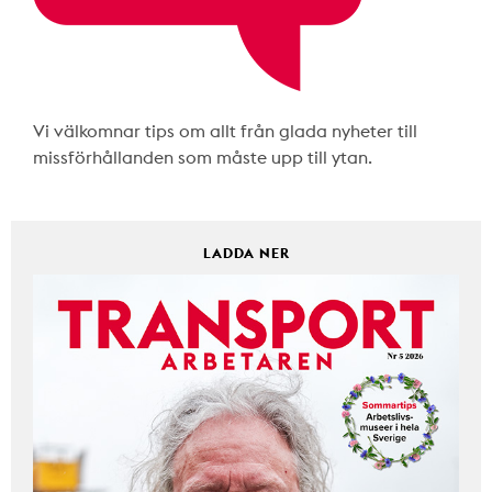
Vi välkomnar tips om allt från glada nyheter till
missförhållanden som måste upp till ytan.
LADDA NER