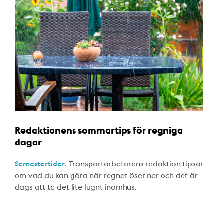
Redaktionens sommartips för regniga
dagar
Semestertider.
Transportarbetarens redaktion tipsar
om vad du kan göra när regnet öser ner och det är
dags att ta det lite lugnt inomhus.