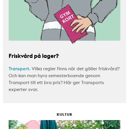
Friskvård på lager?
Transport.
Vilka regler finns när det gäller friskvård?
Och kan man hyra semesterboende genom
Transport till ett bra pris? Här ger Transports
experter svar.
KULTUR