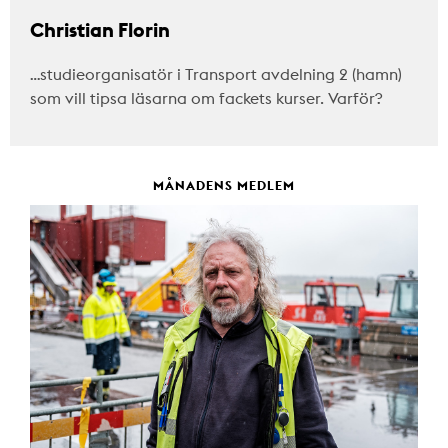
Christian Florin
…studieorganisatör i Transport avdelning 2 (hamn)
som vill tipsa läsarna om fackets kurser. Varför?
MÅNADENS MEDLEM