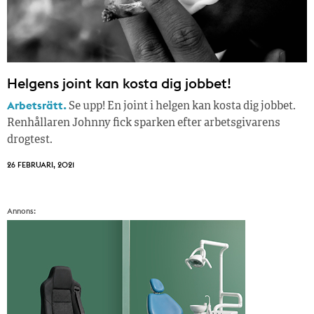
Helgens joint kan kosta dig jobbet!
Arbetsrätt.
Se upp! En joint i helgen kan kosta dig jobbet.
Renhållaren Johnny fick sparken efter arbetsgivarens
drogtest.
26 FEBRUARI, 2021
Annons: