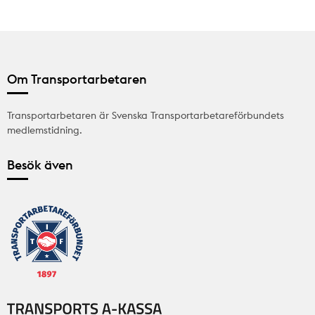
Om Transportarbetaren
Transportarbetaren är Svenska Transportarbetareförbundets
medlemstidning.
Besök även