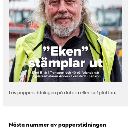
Läs papperstidningen på datorn eller surfplattan.
Nästa nummer av papperstidningen