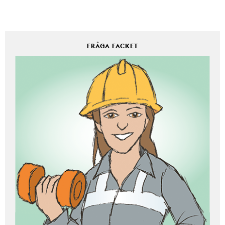
FRÅGA FACKET