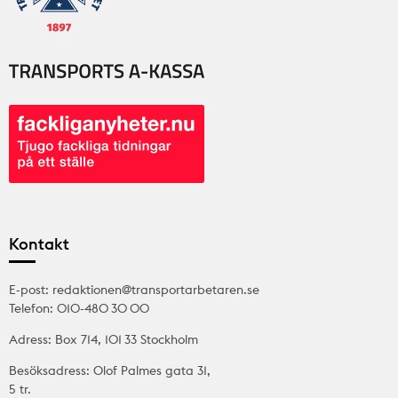
Kontakt
E-post: redaktionen@transportarbetaren.se
Telefon: 010-480 30 00
Adress: Box 714, 101 33 Stockholm
Besöksadress: Olof Palmes gata 31,
5 tr.