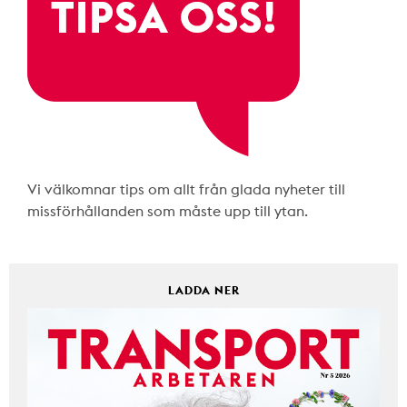
Vi välkomnar tips om allt från glada nyheter till
missförhållanden som måste upp till ytan.
LADDA NER