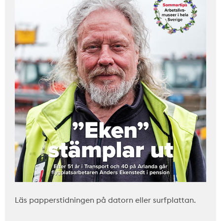
Läs papperstidningen på datorn eller surfplattan.