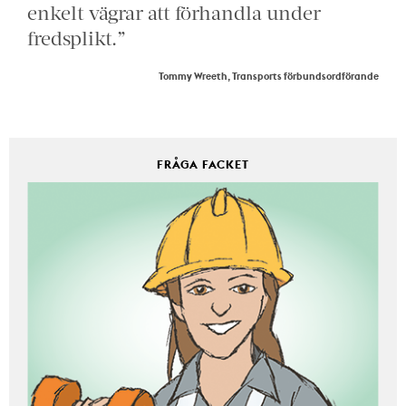
enkelt vägrar att förhandla under
fredsplikt.”
Tommy Wreeth, Transports förbundsordförande
FRÅGA FACKET