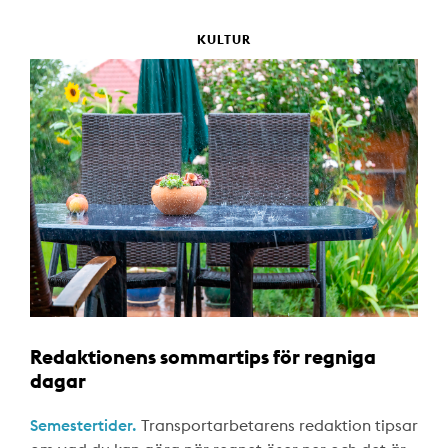
KULTUR
Redaktionens sommartips för regniga
dagar
Semestertider.
Transportarbetarens redaktion tipsar