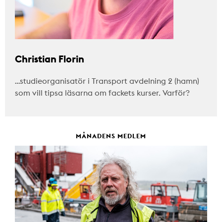
Christian Florin
…studieorganisatör i Transport avdelning 2 (hamn)
som vill tipsa läsarna om fackets kurser. Varför?
MÅNADENS MEDLEM