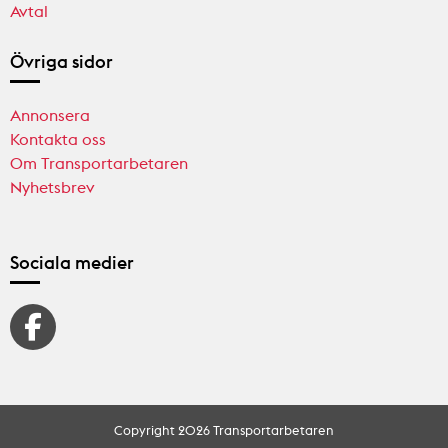
Avtal
Övriga sidor
Annonsera
Kontakta oss
Om Transportarbetaren
Nyhetsbrev
Sociala medier
Copyright 2026 Transportarbetaren