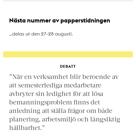
Nästa nummer av papperstidningen
…delas ut den 27–28 augusti.
DEBATT
”När en verksamhet blir beroende av
att semesterlediga medarbetare
avbryter sin ledighet för att lösa
bemanningsproblem finns det
anledning att ställa frågor om både
planering, arbetsmiljö och långsiktig
hållbarhet.”