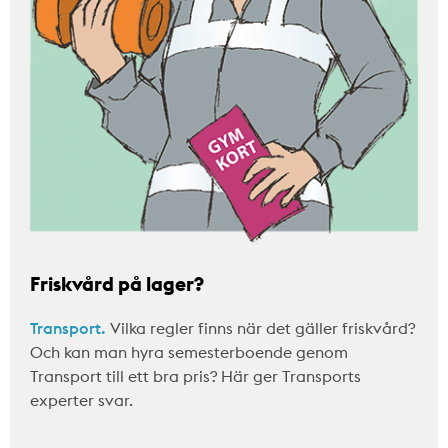
Friskvård på lager?
Transport.
Vilka regler finns när det gäller friskvård?
Och kan man hyra semesterboende genom
Transport till ett bra pris? Här ger Transports
experter svar.