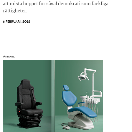
att mista hoppet för såväl demokrati som fackliga
rättigheter.
6 FEBRUARI, 2026
Annons: