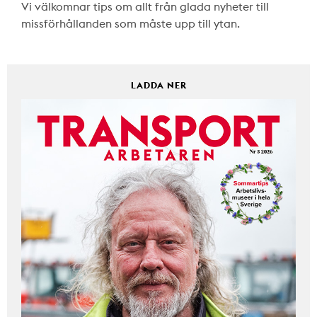
Vi välkomnar tips om allt från glada nyheter till
missförhållanden som måste upp till ytan.
LADDA NER