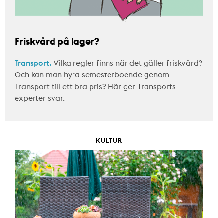
Friskvård på lager?
Transport.
Vilka regler finns när det gäller friskvård?
Och kan man hyra semesterboende genom
Transport till ett bra pris? Här ger Transports
experter svar.
KULTUR