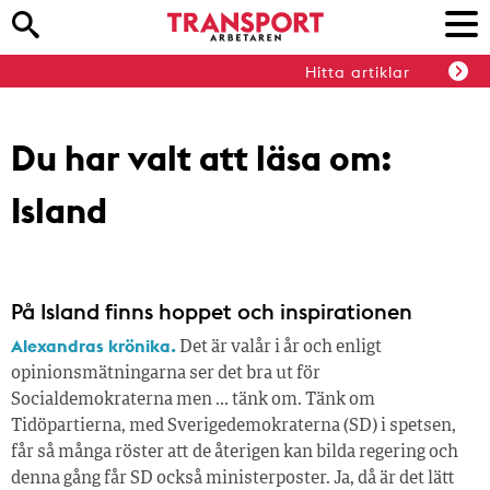
Hitta artiklar
Du har valt att läsa om:
Island
På Island finns hoppet och inspirationen
Alexandras krönika.
Det är valår i år och enligt
opinionsmätningarna ser det bra ut för
Socialdemokraterna men … tänk om. Tänk om
Tidöpartierna, med Sverigedemokraterna (SD) i spetsen,
får så många röster att de återigen kan bilda regering och
denna gång får SD också ministerposter. Ja, då är det lätt