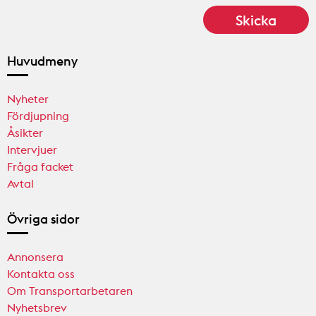
Huvudmeny
Nyheter
Fördjupning
Åsikter
Intervjuer
Fråga facket
Avtal
Övriga sidor
Annonsera
Kontakta oss
Om Transportarbetaren
Nyhetsbrev