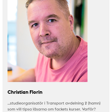
Christian Florin
…studieorganisatör i Transport avdelning 2 (hamn)
som vill tipsa läsarna om fackets kurser. Varför?