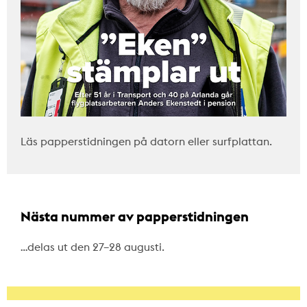
Läs papperstidningen på datorn eller surfplattan.
Nästa nummer av papperstidningen
…delas ut den 27–28 augusti.