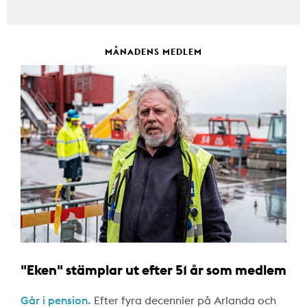
MÅNADENS MEDLEM
"Eken" stämplar ut efter 51 år som medlem
Går i pension.
Efter fyra decennier på Arlanda och