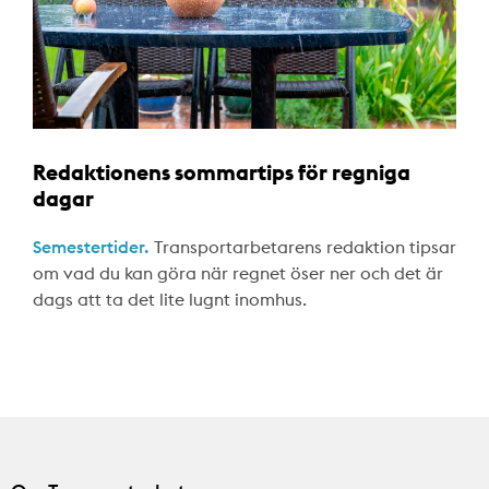
Redaktionens sommartips för regniga
dagar
Semestertider.
Transportarbetarens redaktion tipsar
om vad du kan göra när regnet öser ner och det är
dags att ta det lite lugnt inomhus.