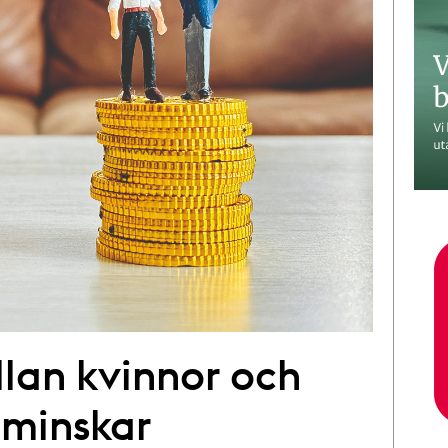
lan kvinnor och
 minskar