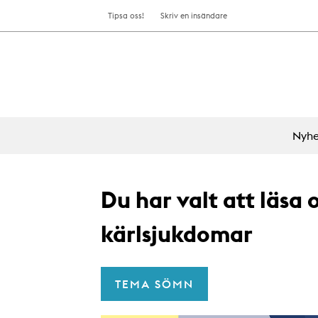
Tipsa oss!
Skriv en insändare
Nyhe
Du har valt att läsa
kärlsjukdomar
TEMA SÖMN