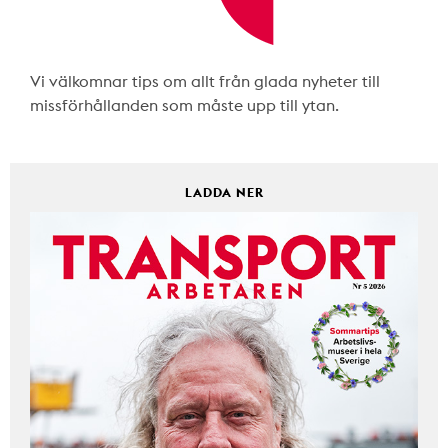
Vi välkomnar tips om allt från glada nyheter till
missförhållanden som måste upp till ytan.
LADDA NER