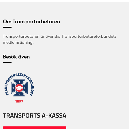
Om Transportarbetaren
Transportarbetaren är Svenska Transportarbetareförbundets
medlemstidning.
Besök även