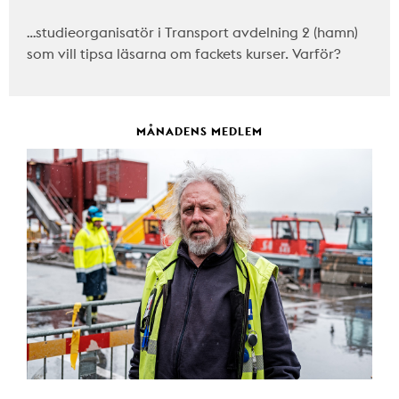
…studieorganisatör i Transport avdelning 2 (hamn)
som vill tipsa läsarna om fackets kurser. Varför?
MÅNADENS MEDLEM