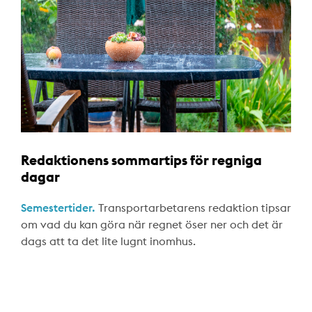
Redaktionens sommartips för regniga
dagar
Semestertider.
Transportarbetarens redaktion tipsar
om vad du kan göra när regnet öser ner och det är
dags att ta det lite lugnt inomhus.