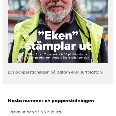
Läs papperstidningen på datorn eller surfplattan.
Nästa nummer av papperstidningen
…delas ut den 27–28 augusti.