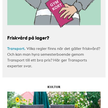
Friskvård på lager?
Transport.
Vilka regler finns när det gäller friskvård?
Och kan man hyra semesterboende genom
Transport till ett bra pris? Här ger Transports
experter svar.
KULTUR