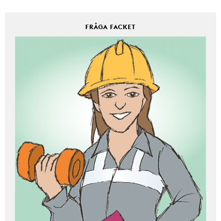
FRÅGA FACKET