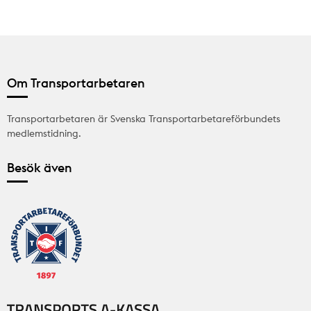
Om Transportarbetaren
Transportarbetaren är Svenska Transportarbetareförbundets
medlemstidning.
Besök även