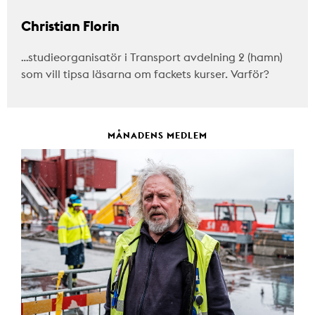
Christian Florin
…studieorganisatör i Transport avdelning 2 (hamn)
som vill tipsa läsarna om fackets kurser. Varför?
MÅNADENS MEDLEM