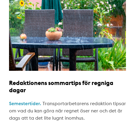
Redaktionens sommartips för regniga
dagar
Semestertider.
Transportarbetarens redaktion tipsar
om vad du kan göra när regnet öser ner och det är
dags att ta det lite lugnt inomhus.