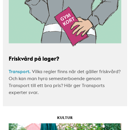
Friskvård på lager?
Transport.
Vilka regler finns när det gäller friskvård?
Och kan man hyra semesterboende genom
Transport till ett bra pris? Här ger Transports
experter svar.
KULTUR