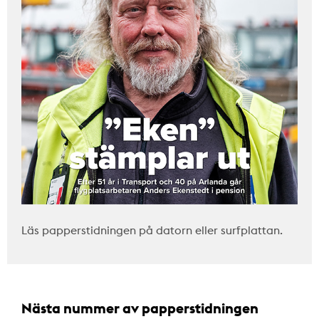
Läs papperstidningen på datorn eller surfplattan.
Nästa nummer av papperstidningen