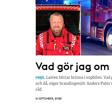
Vad gör jag om
Miljö.
Lasten börjar brinna i sopbilen. Vad 
och då, säger brandingenjör Anders Palm 
råd.
16 SEPTEMBER, 2022