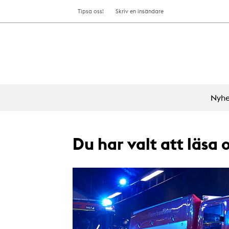
Tipsa oss!
Skriv en insändare
Nyhe
Du har valt att läsa