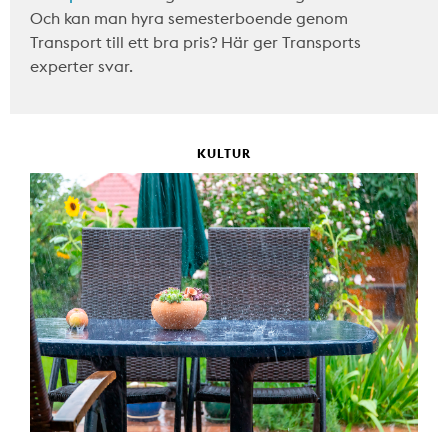
Och kan man hyra semesterboende genom
Transport till ett bra pris? Här ger Transports
experter svar.
KULTUR