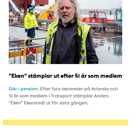
"Eken" stämplar ut efter 51 år som medlem
Går i pension.
Efter fyra decennier på Arlanda och
51 år som medlem i Transport stämplar Anders
”Eken” Ekenstedt ut för sista gången.