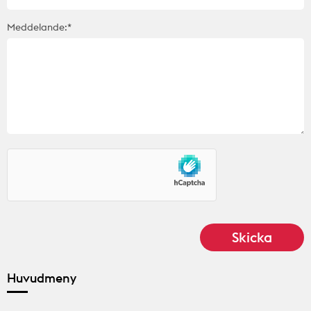
Meddelande:*
Huvudmeny