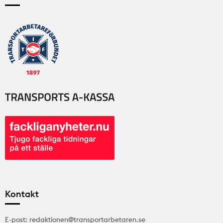
Kontakt
E-post: redaktionen@transportarbetaren.se