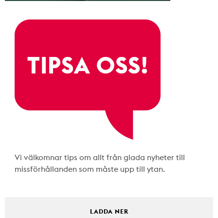
Vi välkomnar tips om allt från glada nyheter till
missförhållanden som måste upp till ytan.
LADDA NER