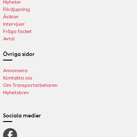
Nyheter
Fördjupning
Åsikter
Intervjuer
Fråga facket
Avtal
Övriga sidor
Annonsera
Kontakta oss
Om Transportarbetaren
Nyhetsbrev
Sociala medier