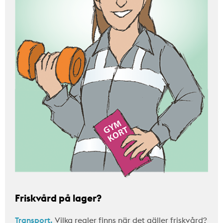
Friskvård på lager?
Transport.
Vilka regler finns när det gäller friskvård?