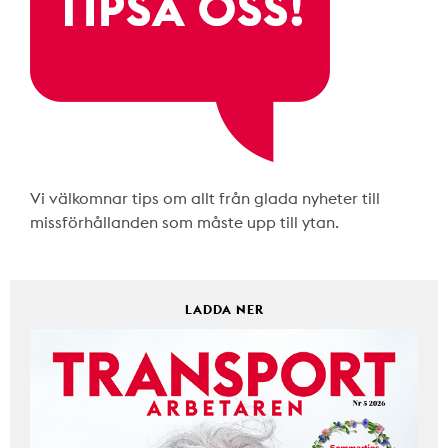
Vi välkomnar tips om allt från glada nyheter till
missförhållanden som måste upp till ytan.
LADDA NER