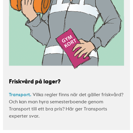
Friskvård på lager?
Transport.
Vilka regler finns när det gäller friskvård?
Och kan man hyra semesterboende genom
Transport till ett bra pris? Här ger Transports
experter svar.