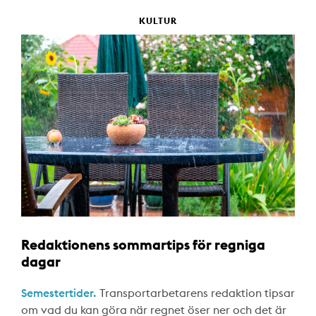
KULTUR
Redaktionens sommartips för regniga
dagar
Semestertider.
Transportarbetarens redaktion tipsar
om vad du kan göra när regnet öser ner och det är