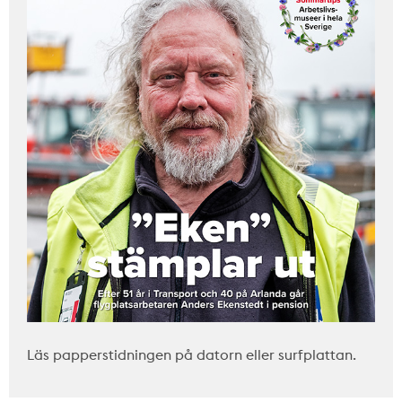
Läs papperstidningen på datorn eller surfplattan.