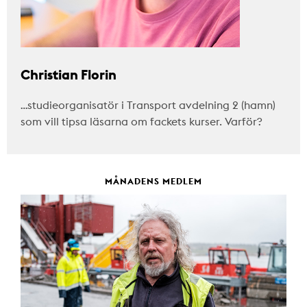
Christian Florin
…studieorganisatör i Transport avdelning 2 (hamn)
som vill tipsa läsarna om fackets kurser. Varför?
MÅNADENS MEDLEM