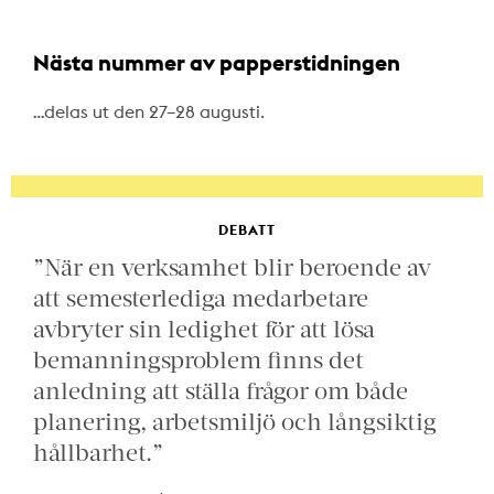
Nästa nummer av papperstidningen
…delas ut den 27–28 augusti.
DEBATT
”När en verksamhet blir beroende av
att semesterlediga medarbetare
avbryter sin ledighet för att lösa
bemanningsproblem finns det
anledning att ställa frågor om både
planering, arbetsmiljö och långsiktig
hållbarhet.”