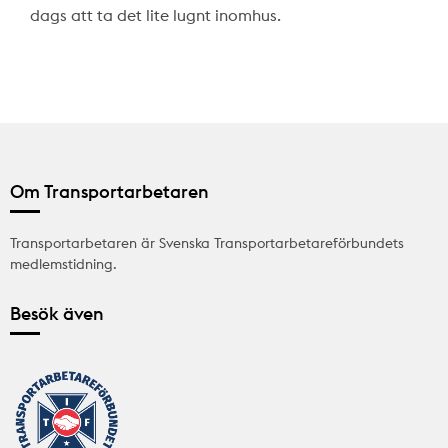
dags att ta det lite lugnt inomhus.
Om Transportarbetaren
Transportarbetaren är Svenska Transportarbetareförbundets
medlemstidning.
Besök även