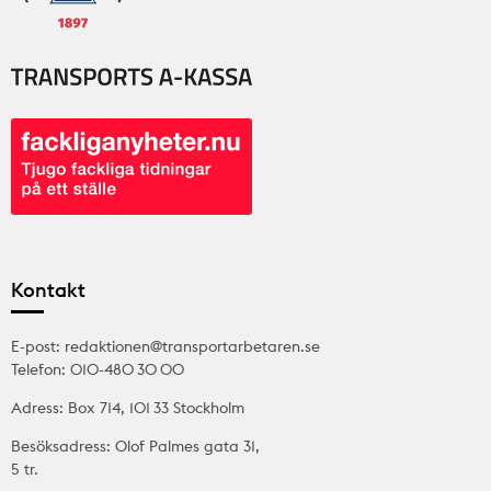
Kontakt
E-post: redaktionen@transportarbetaren.se
Telefon: 010-480 30 00
Adress: Box 714, 101 33 Stockholm
Besöksadress: Olof Palmes gata 31,
5 tr.