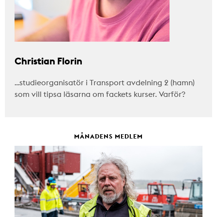
Christian Florin
…studieorganisatör i Transport avdelning 2 (hamn)
som vill tipsa läsarna om fackets kurser. Varför?
MÅNADENS MEDLEM