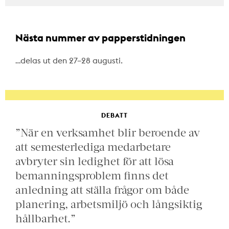
Nästa nummer av papperstidningen
…delas ut den 27–28 augusti.
DEBATT
”När en verksamhet blir beroende av
att semesterlediga medarbetare
avbryter sin ledighet för att lösa
bemanningsproblem finns det
anledning att ställa frågor om både
planering, arbetsmiljö och långsiktig
hållbarhet.”