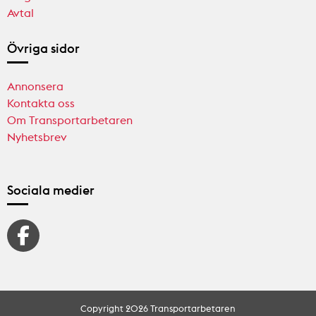
Avtal
Övriga sidor
Annonsera
Kontakta oss
Om Transportarbetaren
Nyhetsbrev
Sociala medier
Copyright 2026 Transportarbetaren