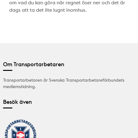
om vad du kan göra när regnet öser ner och det är
dags att ta det lite lugnt inomhus.
Om Transportarbetaren
Transportarbetaren är Svenska Transportarbetareförbundets
medlemstidning.
Besök även