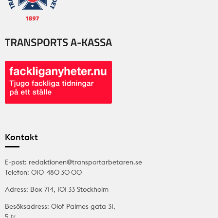
Kontakt
E-post: redaktionen@transportarbetaren.se
Telefon: 010-480 30 00
Adress: Box 714, 101 33 Stockholm
Besöksadress: Olof Palmes gata 31,
5 tr.