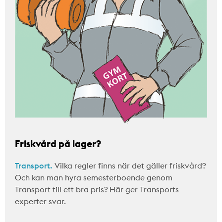
Friskvård på lager?
Transport.
Vilka regler finns när det gäller friskvård?
Och kan man hyra semesterboende genom
Transport till ett bra pris? Här ger Transports
experter svar.