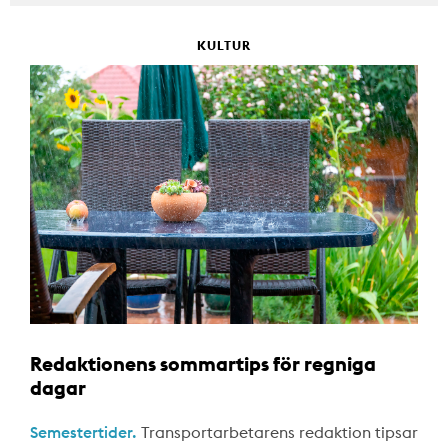
KULTUR
Redaktionens sommartips för regniga
dagar
Semestertider.
Transportarbetarens redaktion tipsar