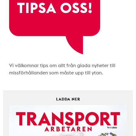
Vi välkomnar tips om allt från glada nyheter till
missförhållanden som måste upp till ytan.
LADDA NER