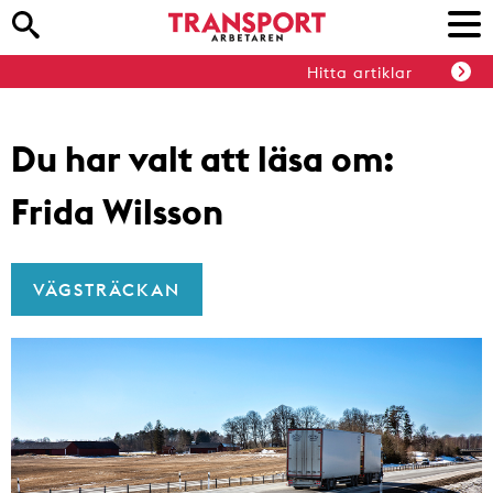
Hitta artiklar
Du har valt att läsa om:
Frida Wilsson
VÄGSTRÄCKAN