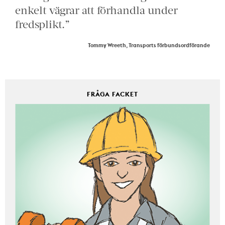
enkelt vägrar att förhandla under
fredsplikt.”
Tommy Wreeth, Transports förbundsordförande
FRÅGA FACKET