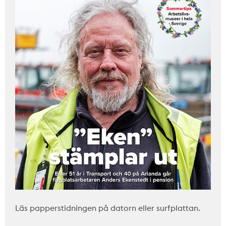
Läs papperstidningen på datorn eller surfplattan.