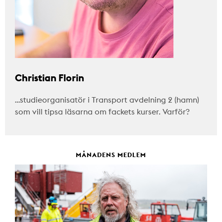
Christian Florin
…studieorganisatör i Transport avdelning 2 (hamn)
som vill tipsa läsarna om fackets kurser. Varför?
MÅNADENS MEDLEM