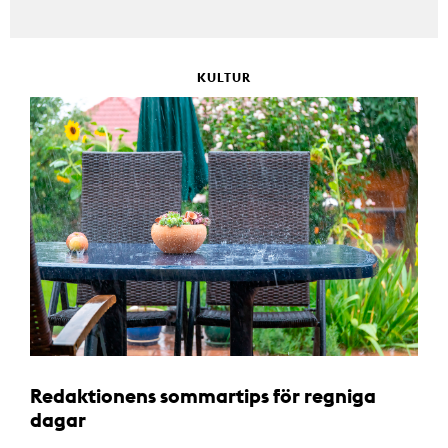
KULTUR
Redaktionens sommartips för regniga
dagar