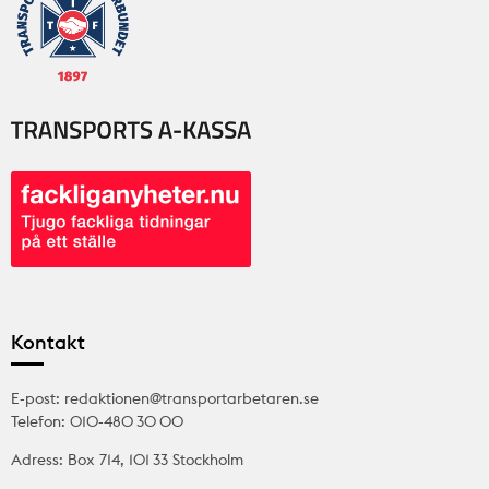
Kontakt
E-post: redaktionen@transportarbetaren.se
Telefon: 010-480 30 00
Adress: Box 714, 101 33 Stockholm