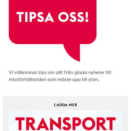
Vi välkomnar tips om allt från glada nyheter till
missförhållanden som måste upp till ytan.
LADDA NER