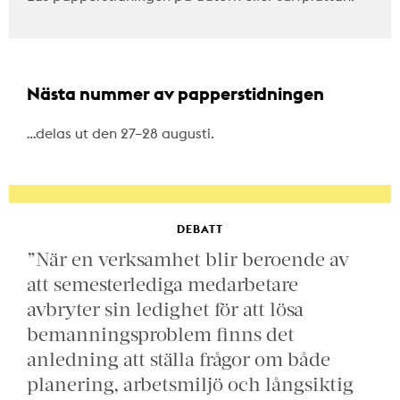
Nästa nummer av papperstidningen
…delas ut den 27–28 augusti.
DEBATT
”När en verksamhet blir beroende av
att semesterlediga medarbetare
avbryter sin ledighet för att lösa
bemanningsproblem finns det
anledning att ställa frågor om både
planering, arbetsmiljö och långsiktig