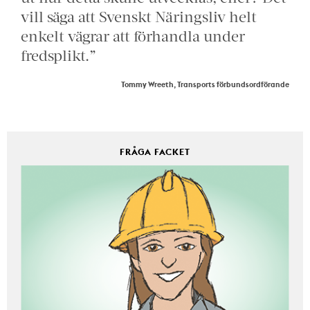
vill säga att Svenskt Näringsliv helt
enkelt vägrar att förhandla under
fredsplikt.”
Tommy Wreeth, Transports förbundsordförande
FRÅGA FACKET