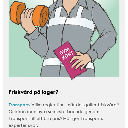
Friskvård på lager?
Transport.
Vilka regler finns när det gäller friskvård?
Och kan man hyra semesterboende genom
Transport till ett bra pris? Här ger Transports
experter svar.