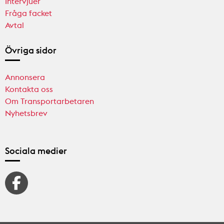
Intervjuer
Fråga facket
Avtal
Övriga sidor
Annonsera
Kontakta oss
Om Transportarbetaren
Nyhetsbrev
Sociala medier