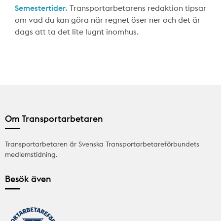
Semestertider.
Transportarbetarens redaktion tipsar
om vad du kan göra när regnet öser ner och det är
dags att ta det lite lugnt inomhus.
Om Transportarbetaren
Transportarbetaren är Svenska Transportarbetareförbundets
medlemstidning.
Besök även