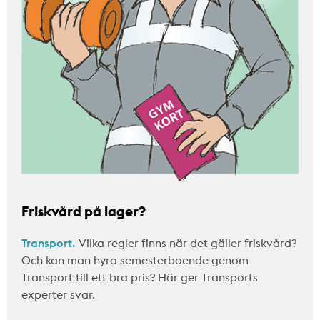
Friskvård på lager?
Transport.
Vilka regler finns när det gäller friskvård?
Och kan man hyra semesterboende genom
Transport till ett bra pris? Här ger Transports
experter svar.