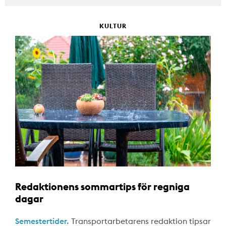
KULTUR
Redaktionens sommartips för regniga
dagar
Semestertider.
Transportarbetarens redaktion tipsar