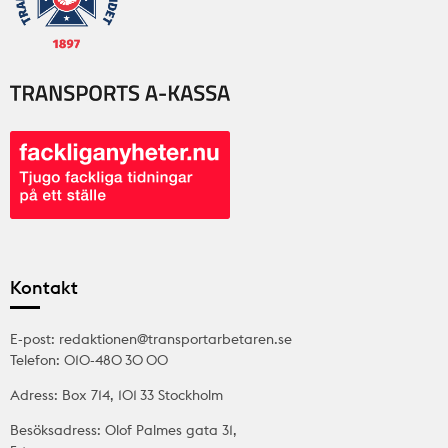
Kontakt
E-post: redaktionen@transportarbetaren.se
Telefon: 010-480 30 00
Adress: Box 714, 101 33 Stockholm
Besöksadress: Olof Palmes gata 31,