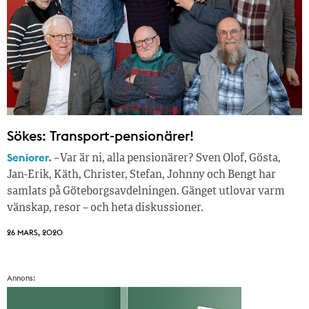
Sökes: Transport-pensionärer!
Seniorer.
– Var är ni, alla pensionärer? Sven Olof, Gösta,
Jan-Erik, Käth, Christer, Stefan, Johnny och Bengt har
samlats på Göteborgsavdelningen. Gänget utlovar varm
vänskap, resor – och heta diskussioner.
26 MARS, 2020
Annons: