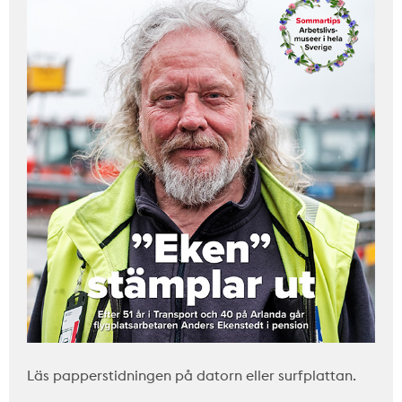
Läs papperstidningen på datorn eller surfplattan.