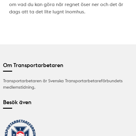
om vad du kan göra när regnet öser ner och det är
dags att ta det lite lugnt inomhus.
Om Transportarbetaren
Transportarbetaren är Svenska Transportarbetareförbundets
medlemstidning.
Besök även