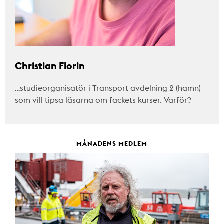
Christian Florin
…studieorganisatör i Transport avdelning 2 (hamn)
som vill tipsa läsarna om fackets kurser. Varför?
MÅNADENS MEDLEM