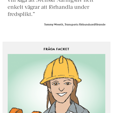
enkelt vägrar att förhandla under
fredsplikt.”
Tommy Wreeth, Transports förbundsordförande
FRÅGA FACKET