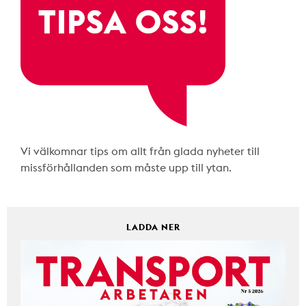
Vi välkomnar tips om allt från glada nyheter till
missförhållanden som måste upp till ytan.
LADDA NER