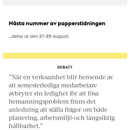
Nästa nummer av papperstidningen
…delas ut den 27–28 augusti.
DEBATT
”När en verksamhet blir beroende av
att semesterlediga medarbetare
avbryter sin ledighet för att lösa
bemanningsproblem finns det
anledning att ställa frågor om både
planering, arbetsmiljö och långsiktig
hållbarhet.”