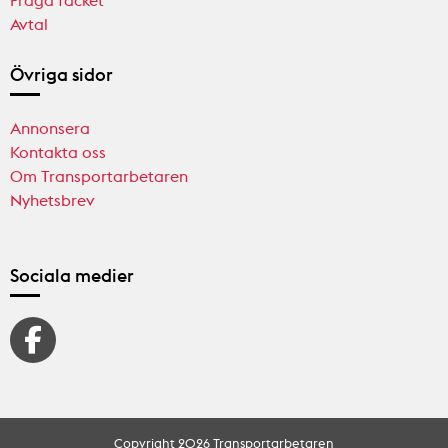
Fråga facket
Avtal
Övriga sidor
Annonsera
Kontakta oss
Om Transportarbetaren
Nyhetsbrev
Sociala medier
Copyright 2026 Transportarbetaren