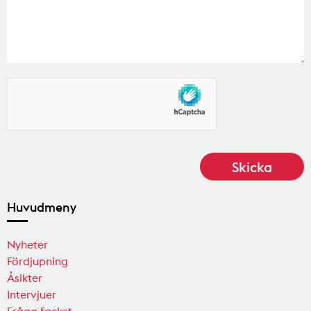
Huvudmeny
Nyheter
Fördjupning
Åsikter
Intervjuer