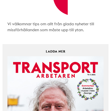
Vi välkomnar tips om allt från glada nyheter till
missförhållanden som måste upp till ytan.
LADDA NER