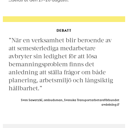
DEBATT
”När en verksamhet blir beroende av
att semesterlediga medarbetare
avbryter sin ledighet för att lösa
bemanningsproblem finns det
anledning att ställa frågor om både
planering, arbetsmiljö och långsiktig
hållbarhet.”
Sven Sawatzki, ombudsman, Svenska Transportarbetareförbundet
avdelning 17