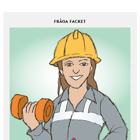
FRÅGA FACKET