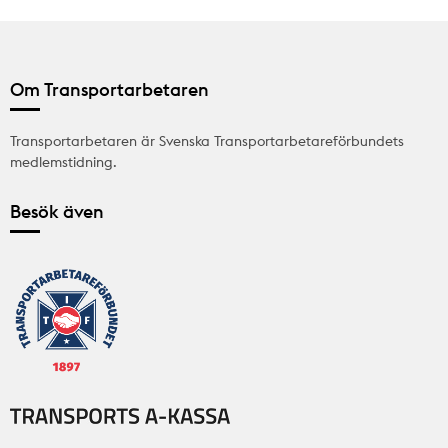
Om Transportarbetaren
Transportarbetaren är Svenska Transportarbetareförbundets
medlemstidning.
Besök även