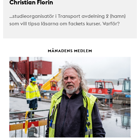
Christian Florin
…studieorganisatör i Transport avdelning 2 (hamn)
som vill tipsa läsarna om fackets kurser. Varför?
MÅNADENS MEDLEM