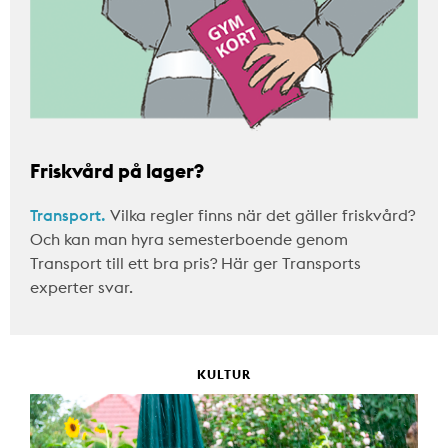
Friskvård på lager?
Transport.
Vilka regler finns när det gäller friskvård?
Och kan man hyra semesterboende genom
Transport till ett bra pris? Här ger Transports
experter svar.
KULTUR