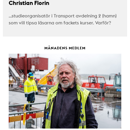
Christian Florin
…studieorganisatör i Transport avdelning 2 (hamn)
som vill tipsa läsarna om fackets kurser. Varför?
MÅNADENS MEDLEM