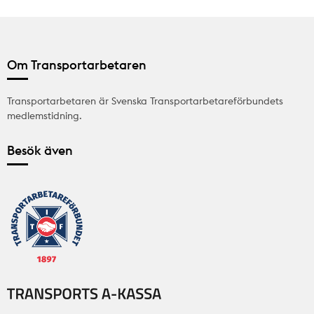
Om Transportarbetaren
Transportarbetaren är Svenska Transportarbetareförbundets
medlemstidning.
Besök även