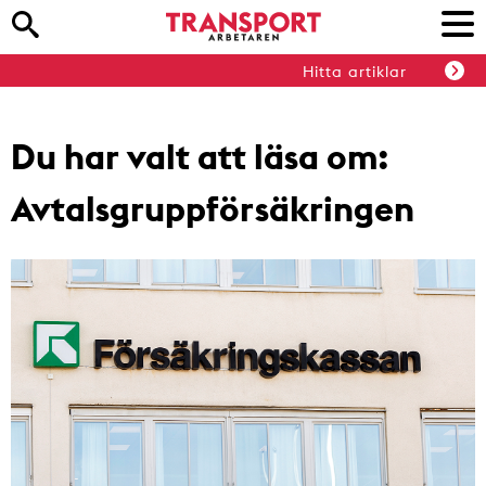
Hitta artiklar
Du har valt att läsa om:
Avtalsgruppförsäkringen