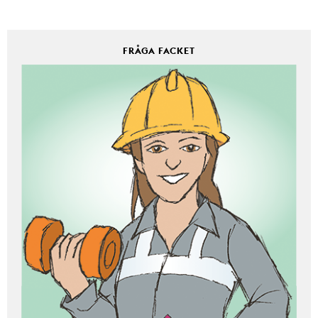
FRÅGA FACKET