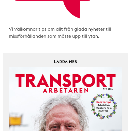
Vi välkomnar tips om allt från glada nyheter till
missförhållanden som måste upp till ytan.
LADDA NER