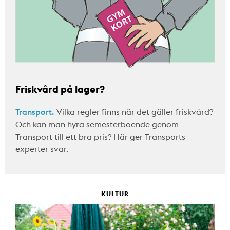
Friskvård på lager?
Transport.
Vilka regler finns när det gäller friskvård?
Och kan man hyra semesterboende genom
Transport till ett bra pris? Här ger Transports
experter svar.
KULTUR