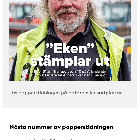
Läs papperstidningen på datorn eller surfplattan.
Nästa nummer av papperstidningen