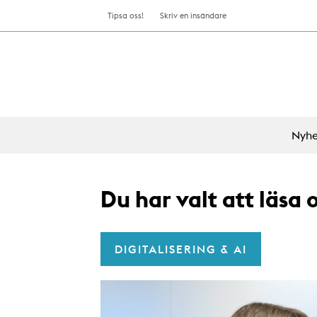
Tipsa oss!
Skriv en insändare
Nyhe
Du har valt att läsa
DIGITALISERING & AI