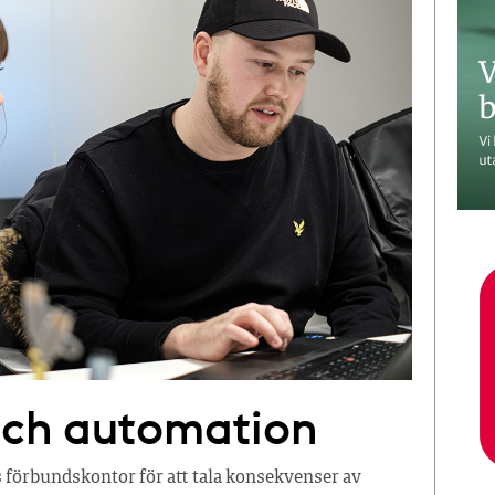
 och automation
 förbundskontor för att tala konsekvenser av