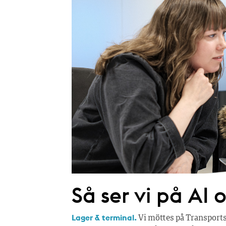
Så ser vi på AI
Lager & terminal.
Vi möttes på Transports