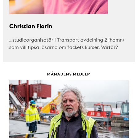
Christian Florin
…studieorganisatör i Transport avdelning 2 (hamn)
som vill tipsa läsarna om fackets kurser. Varför?
MÅNADENS MEDLEM