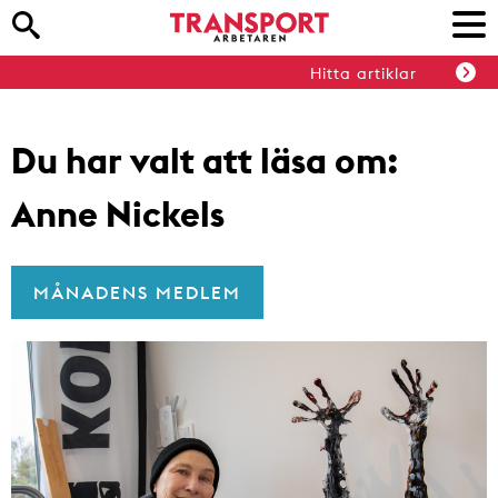
Hitta artiklar
Du har valt att läsa om:
Anne Nickels
MÅNADENS MEDLEM