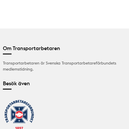
Om Transportarbetaren
Transportarbetaren är Svenska Transportarbetareförbundets
medlemstidning.
Besök även