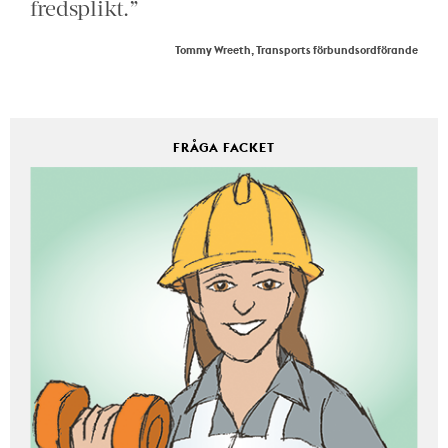
fredsplikt.”
Tommy Wreeth, Transports förbundsordförande
FRÅGA FACKET