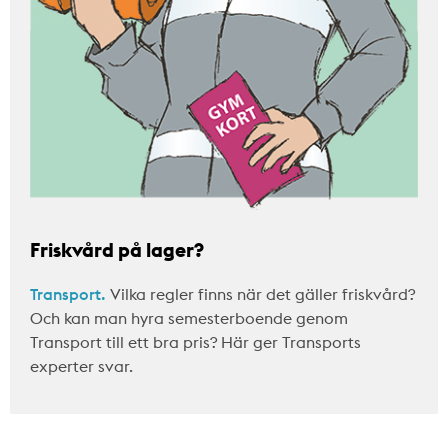
Friskvård på lager?
Transport.
Vilka regler finns när det gäller friskvård?
Och kan man hyra semesterboende genom
Transport till ett bra pris? Här ger Transports
experter svar.