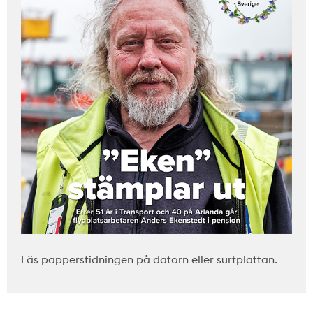
Läs papperstidningen på datorn eller surfplattan.