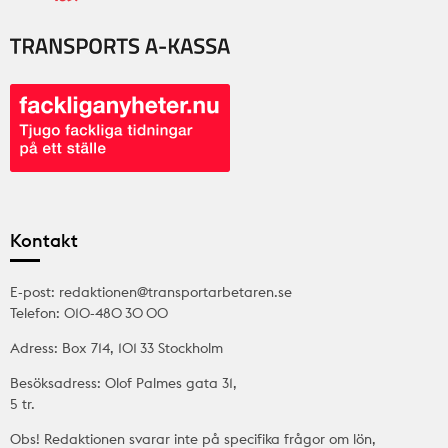
Kontakt
E-post: redaktionen@transportarbetaren.se
Telefon: 010-480 30 00
Adress: Box 714, 101 33 Stockholm
Besöksadress: Olof Palmes gata 31,
5 tr.
Obs! Redaktionen svarar inte på specifika frågor om lön,