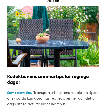
KULTUR
Redaktionens sommartips för regniga
dagar
Semestertider.
Transportarbetarens redaktion tipsar
om vad du kan göra när regnet öser ner och det är
dags att ta det lite lugnt inomhus.