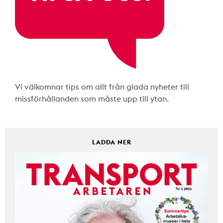
Vi välkomnar tips om allt från glada nyheter till
missförhållanden som måste upp till ytan.
LADDA NER