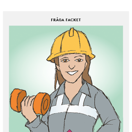
FRÅGA FACKET