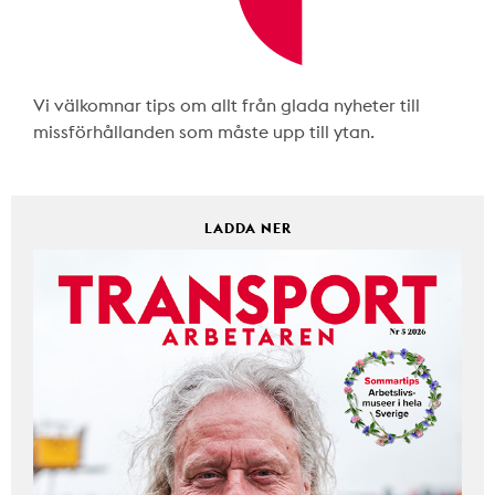
Vi välkomnar tips om allt från glada nyheter till
missförhållanden som måste upp till ytan.
LADDA NER