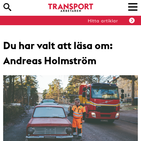
Hitta artiklar
Du har valt att läsa om:
Andreas Holmström