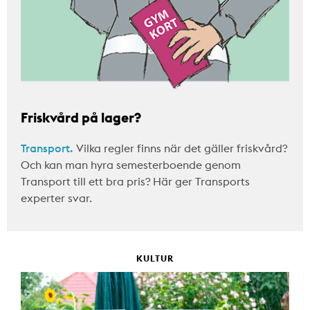
Friskvård på lager?
Transport.
Vilka regler finns när det gäller friskvård?
Och kan man hyra semesterboende genom
Transport till ett bra pris? Här ger Transports
experter svar.
KULTUR