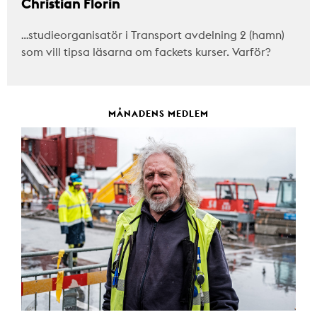
Christian Florin
…studieorganisatör i Transport avdelning 2 (hamn)
som vill tipsa läsarna om fackets kurser. Varför?
MÅNADENS MEDLEM