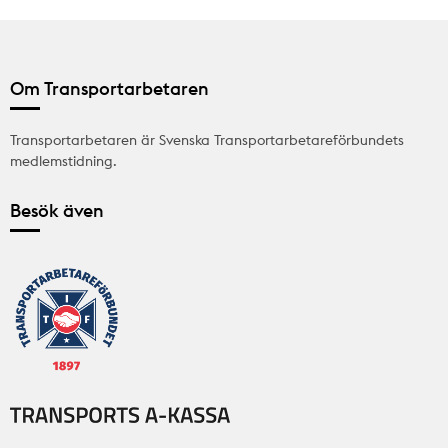
Om Transportarbetaren
Transportarbetaren är Svenska Transportarbetareförbundets
medlemstidning.
Besök även