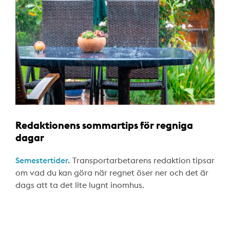
Redaktionens sommartips för regniga
dagar
Semestertider.
Transportarbetarens redaktion tipsar
om vad du kan göra när regnet öser ner och det är
dags att ta det lite lugnt inomhus.