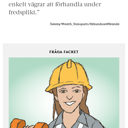
enkelt vägrar att förhandla under
fredsplikt.”
Tommy Wreeth, Transports förbundsordförande
FRÅGA FACKET