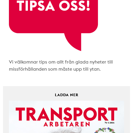
Vi välkomnar tips om allt från glada nyheter till
missförhållanden som måste upp till ytan.
LADDA NER