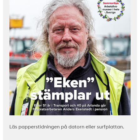
Läs papperstidningen på datorn eller surfplattan.