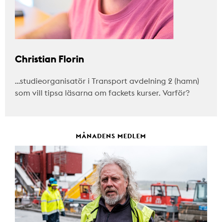
Christian Florin
…studieorganisatör i Transport avdelning 2 (hamn)
som vill tipsa läsarna om fackets kurser. Varför?
MÅNADENS MEDLEM