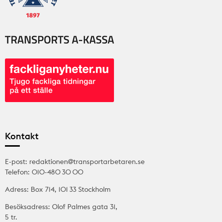
Kontakt
E-post: redaktionen@transportarbetaren.se
Telefon: 010-480 30 00
Adress: Box 714, 101 33 Stockholm
Besöksadress: Olof Palmes gata 31,
5 tr.