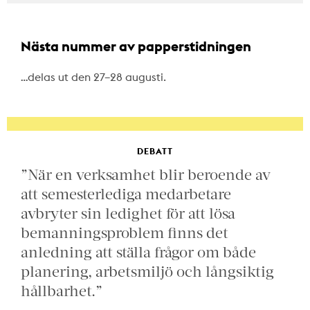
Nästa nummer av papperstidningen
…delas ut den 27–28 augusti.
DEBATT
”När en verksamhet blir beroende av
att semesterlediga medarbetare
avbryter sin ledighet för att lösa
bemanningsproblem finns det
anledning att ställa frågor om både
planering, arbetsmiljö och långsiktig
hållbarhet.”