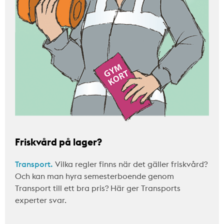
Friskvård på lager?
Transport.
Vilka regler finns när det gäller friskvård?
Och kan man hyra semesterboende genom
Transport till ett bra pris? Här ger Transports
experter svar.