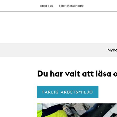
Tipsa oss!
Skriv en insändare
Nyhe
Du har valt att läsa
FARLIG ARBETSMILJÖ