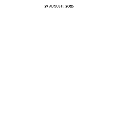
29 AUGUSTI, 2025