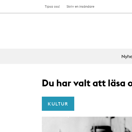
Tipsa oss!
Skriv en insändare
Nyhe
Du har valt att läsa
KULTUR