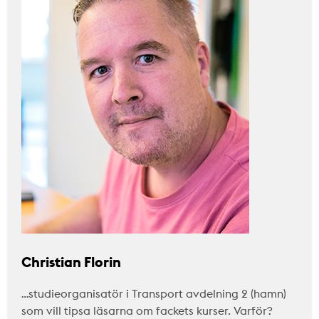
Christian Florin
…studieorganisatör i Transport avdelning 2 (hamn)
som vill tipsa läsarna om fackets kurser. Varför?