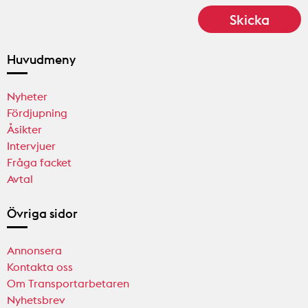
Huvudmeny
Nyheter
Fördjupning
Åsikter
Intervjuer
Fråga facket
Avtal
Övriga sidor
Annonsera
Kontakta oss
Om Transportarbetaren
Nyhetsbrev