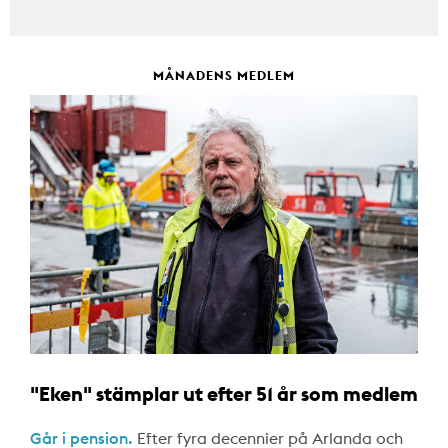
MÅNADENS MEDLEM
"Eken" stämplar ut efter 51 år som medlem
Går i pension.
Efter fyra decennier på Arlanda och