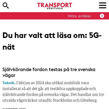
Hitta artiklar
Du har valt att läsa om:
5G-
nät
Självkörande fordon testas på tre svenska
vägar
Teknik.
I början av 2024 ska utökat mobilnät vara
installerat så att det går att testköra uppkopplade och
självkörande fordon på svenska vägar. Det handlar om tre
utvalda vägsträckor utanför Stockholm och Göteborg.