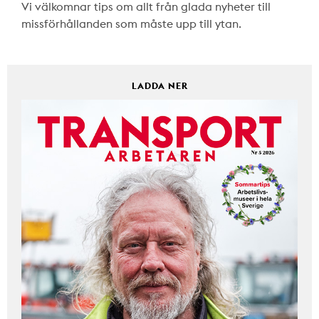
Vi välkomnar tips om allt från glada nyheter till
missförhållanden som måste upp till ytan.
LADDA NER