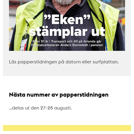
Läs papperstidningen på datorn eller surfplattan.
Nästa nummer av papperstidningen
…delas ut den 27–28 augusti.