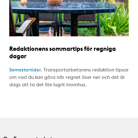
Redaktionens sommartips för regniga
dagar
Semestertider.
Transportarbetarens redaktion tipsar
om vad du kan göra när regnet öser ner och det är
dags att ta det lite lugnt inomhus.