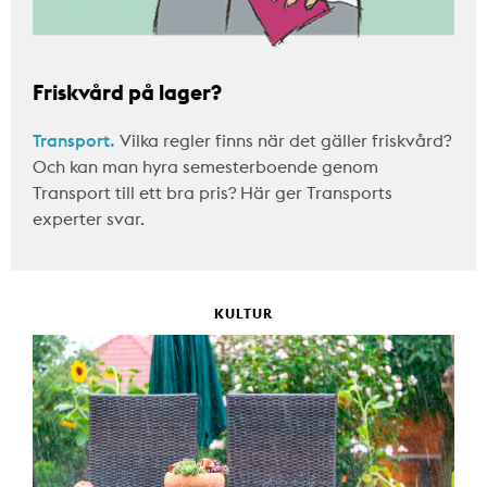
Friskvård på lager?
Transport.
Vilka regler finns när det gäller friskvård?
Och kan man hyra semesterboende genom
Transport till ett bra pris? Här ger Transports
experter svar.
KULTUR