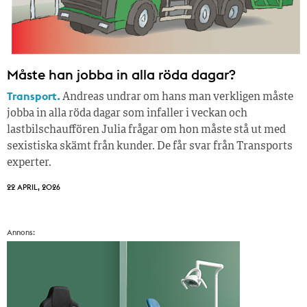
Måste han jobba in alla röda dagar?
Transport.
Andreas undrar om hans man verkligen måste
jobba in alla röda dagar som infaller i veckan och
lastbilschauffören Julia frågar om hon måste stå ut med
sexistiska skämt från kunder. De får svar från Transports
experter.
22 APRIL, 2026
Annons: