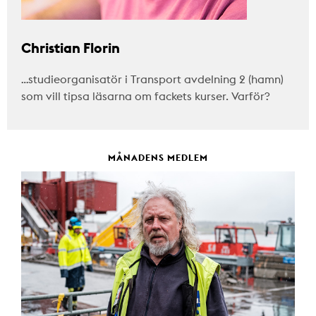
Christian Florin
…studieorganisatör i Transport avdelning 2 (hamn)
som vill tipsa läsarna om fackets kurser. Varför?
MÅNADENS MEDLEM