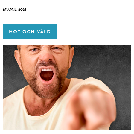
27 APRIL, 2026
HOT OCH VÅLD