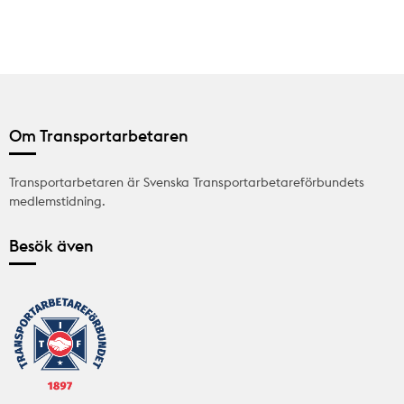
Om Transportarbetaren
Transportarbetaren är Svenska Transportarbetareförbundets
medlemstidning.
Besök även