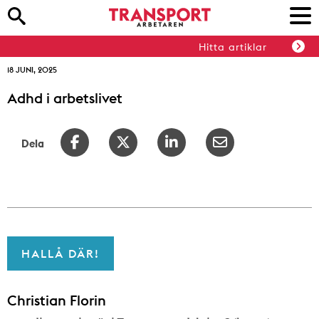
Hitta artiklar
18 JUNI, 2025
Adhd i arbetslivet
Dela
HALLÅ DÄR!
Christian Florin