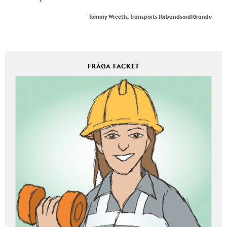
Tommy Wreeth, Transports förbundsordförande
FRÅGA FACKET