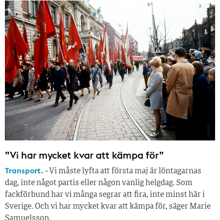
”Vi har mycket kvar att kämpa för”
Transport.
– Vi måste lyfta att första maj är löntagarnas
dag, inte något partis eller någon vanlig helgdag. Som
fackförbund har vi många segrar att fira, inte minst här i
Sverige. Och vi har mycket kvar att kämpa för, säger Marie
Samuelsson.