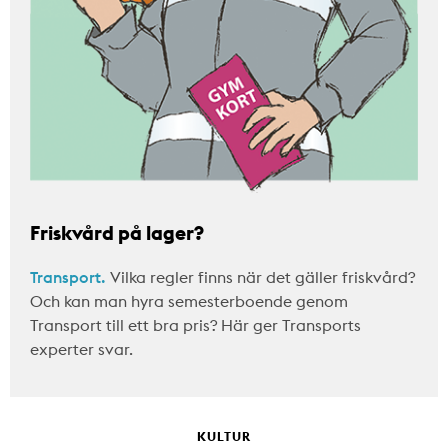
Friskvård på lager?
Transport.
Vilka regler finns när det gäller friskvård?
Och kan man hyra semesterboende genom
Transport till ett bra pris? Här ger Transports
experter svar.
KULTUR