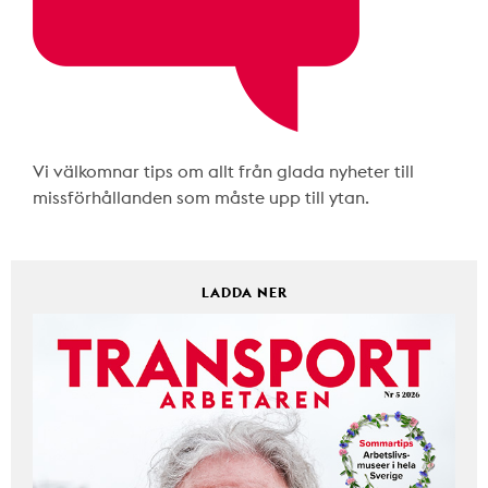
Vi välkomnar tips om allt från glada nyheter till
missförhållanden som måste upp till ytan.
LADDA NER