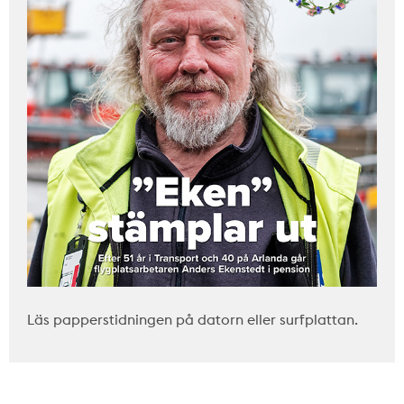
Läs papperstidningen på datorn eller surfplattan.