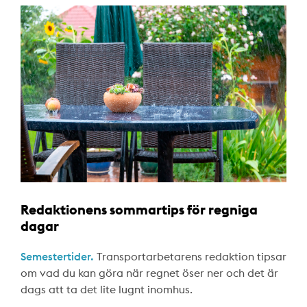
Redaktionens sommartips för regniga
dagar
Semestertider.
Transportarbetarens redaktion tipsar
om vad du kan göra när regnet öser ner och det är
dags att ta det lite lugnt inomhus.