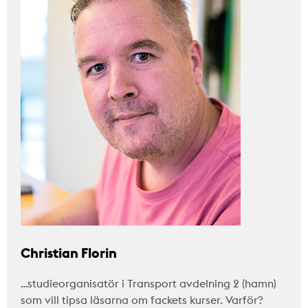
Christian Florin
…studieorganisatör i Transport avdelning 2 (hamn)
som vill tipsa läsarna om fackets kurser. Varför?