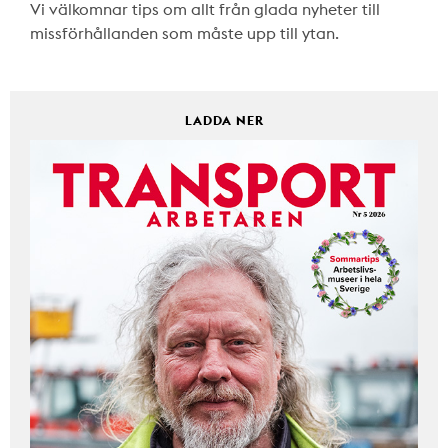
Vi välkomnar tips om allt från glada nyheter till
missförhållanden som måste upp till ytan.
LADDA NER