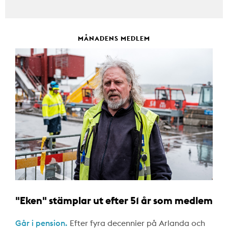
MÅNADENS MEDLEM
"Eken" stämplar ut efter 51 år som medlem
Går i pension.
Efter fyra decennier på Arlanda och