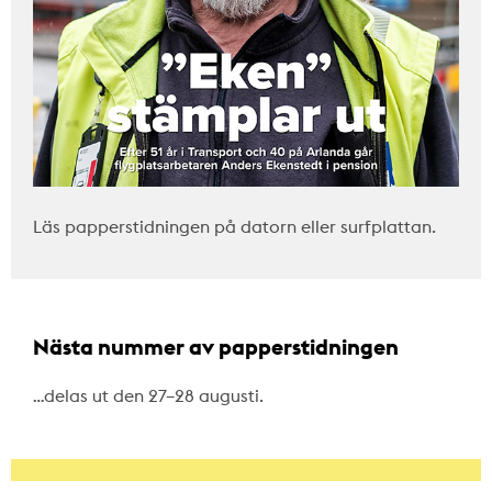
Läs papperstidningen på datorn eller surfplattan.
Nästa nummer av papperstidningen
…delas ut den 27–28 augusti.