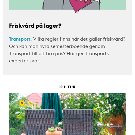
Friskvård på lager?
Transport.
Vilka regler finns när det gäller friskvård?
Och kan man hyra semesterboende genom
Transport till ett bra pris? Här ger Transports
experter svar.
KULTUR