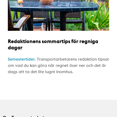
Redaktionens sommartips för regniga
dagar
Semestertider.
Transportarbetarens redaktion tipsar
om vad du kan göra när regnet öser ner och det är
dags att ta det lite lugnt inomhus.