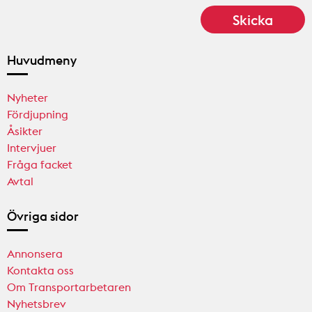
Huvudmeny
Nyheter
Fördjupning
Åsikter
Intervjuer
Fråga facket
Avtal
Övriga sidor
Annonsera
Kontakta oss
Om Transportarbetaren
Nyhetsbrev