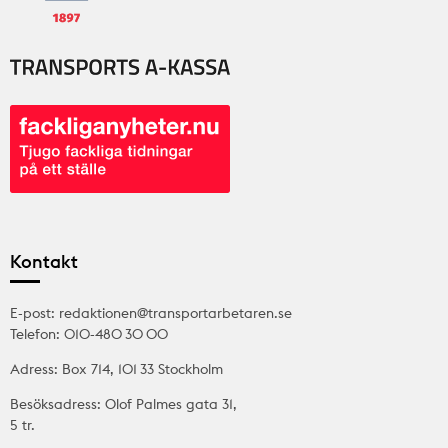
Kontakt
E-post: redaktionen@transportarbetaren.se
Telefon: 010-480 30 00
Adress: Box 714, 101 33 Stockholm
Besöksadress: Olof Palmes gata 31,
5 tr.