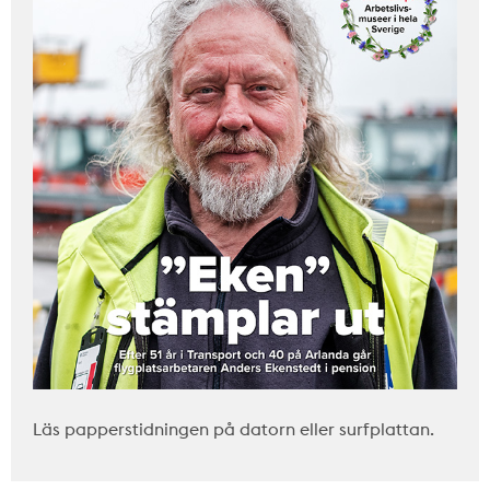
Läs papperstidningen på datorn eller surfplattan.