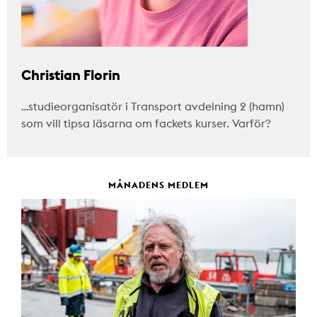
Christian Florin
…studieorganisatör i Transport avdelning 2 (hamn)
som vill tipsa läsarna om fackets kurser. Varför?
MÅNADENS MEDLEM