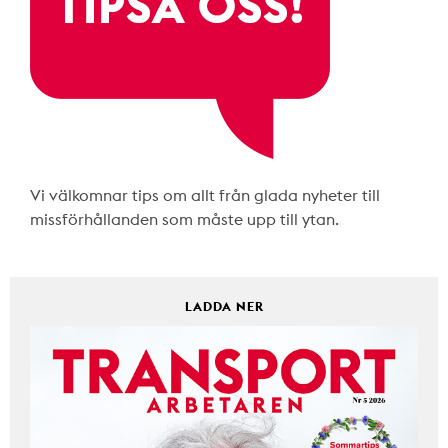
Vi välkomnar tips om allt från glada nyheter till
missförhållanden som måste upp till ytan.
LADDA NER