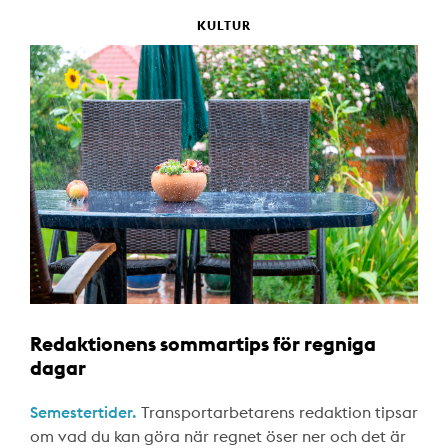
KULTUR
Redaktionens sommartips för regniga
dagar
Semestertider.
Transportarbetarens redaktion tipsar
om vad du kan göra när regnet öser ner och det är