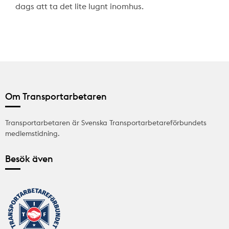
dags att ta det lite lugnt inomhus.
Om Transportarbetaren
Transportarbetaren är Svenska Transportarbetareförbundets
medlemstidning.
Besök även