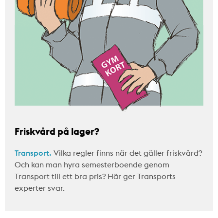
Friskvård på lager?
Transport.
Vilka regler finns när det gäller friskvård?
Och kan man hyra semesterboende genom
Transport till ett bra pris? Här ger Transports
experter svar.