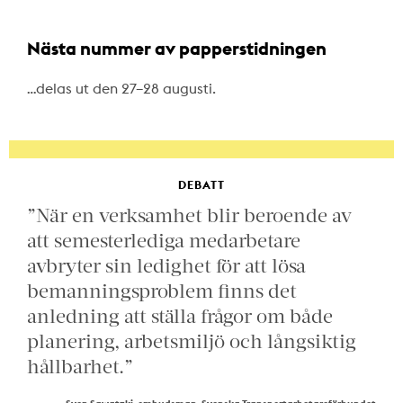
Nästa nummer av papperstidningen
…delas ut den 27–28 augusti.
DEBATT
”När en verksamhet blir beroende av
att semesterlediga medarbetare
avbryter sin ledighet för att lösa
bemanningsproblem finns det
anledning att ställa frågor om både
planering, arbetsmiljö och långsiktig
hållbarhet.”