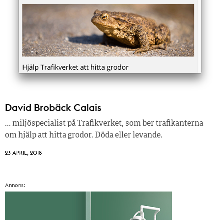
David Brobäck Calais
… miljöspecialist på Trafikverket, som ber trafikanterna
om hjälp att hitta grodor. Döda eller levande.
23 APRIL, 2018
Annons: