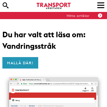
Hitta artiklar
Du har valt att läsa om:
Vandringsstråk
HALLÅ DÄR!