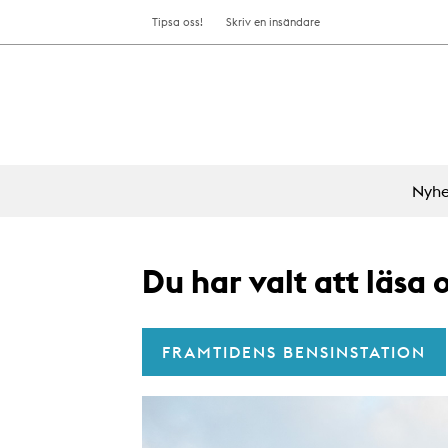
Tipsa oss!
Skriv en insändare
Nyhe
Du har valt att läsa
FRAMTIDENS BENSINSTATION