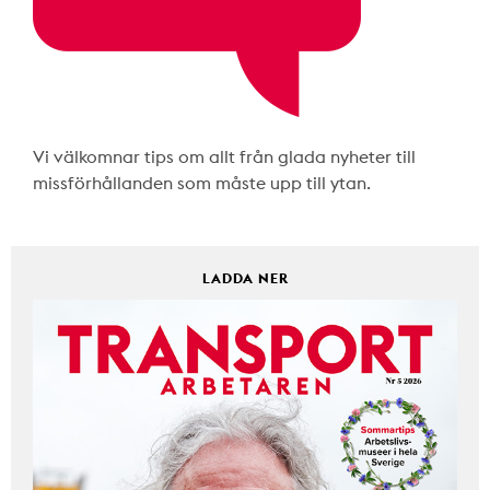
Vi välkomnar tips om allt från glada nyheter till
missförhållanden som måste upp till ytan.
LADDA NER