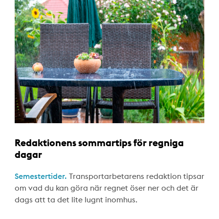
Redaktionens sommartips för regniga
dagar
Semestertider.
Transportarbetarens redaktion tipsar
om vad du kan göra när regnet öser ner och det är
dags att ta det lite lugnt inomhus.