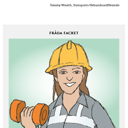
Tommy Wreeth, Transports förbundsordförande
FRÅGA FACKET