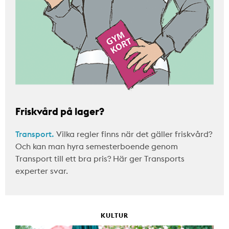
Friskvård på lager?
Transport.
Vilka regler finns när det gäller friskvård?
Och kan man hyra semesterboende genom
Transport till ett bra pris? Här ger Transports
experter svar.
KULTUR