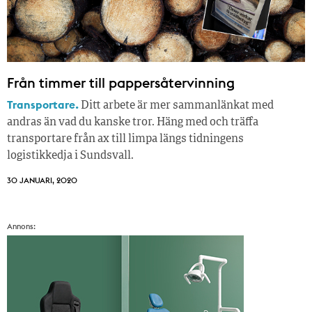
Från timmer till pappersåtervinning
Transportare.
Ditt arbete är mer sammanlänkat med
andras än vad du kanske tror. Häng med och träffa
transportare från ax till limpa längs tidningens
logistikkedja i Sundsvall.
30 JANUARI, 2020
Annons: