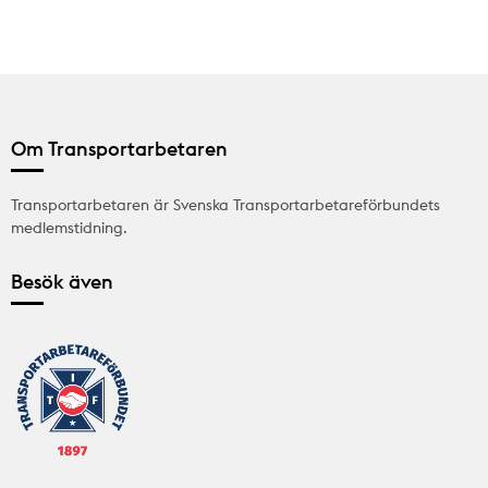
Om Transportarbetaren
Transportarbetaren är Svenska Transportarbetareförbundets
medlemstidning.
Besök även