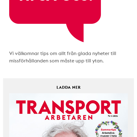
Vi välkomnar tips om allt från glada nyheter till
missförhållanden som måste upp till ytan.
LADDA NER