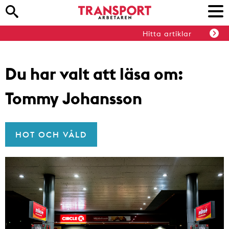
Hitta artiklar
Du har valt att läsa om:
Tommy Johansson
HOT OCH VÅLD