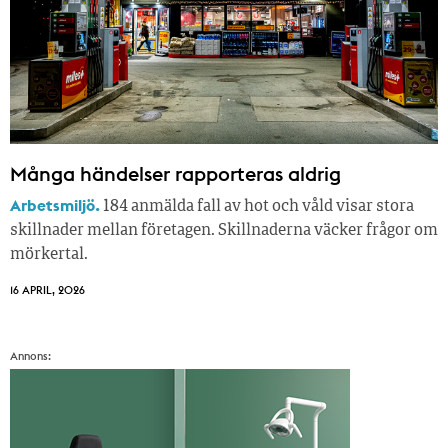
Många händelser rapporteras aldrig
Arbetsmiljö.
184 anmälda fall av hot och våld visar stora
skillnader mellan företagen. Skillnaderna väcker frågor om
mörkertal.
16 APRIL, 2026
Annons: