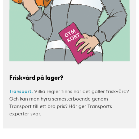
Friskvård på lager?
Transport.
Vilka regler finns när det gäller friskvård?
Och kan man hyra semesterboende genom
Transport till ett bra pris? Här ger Transports
experter svar.