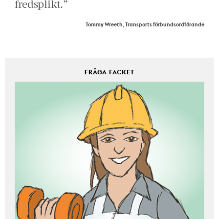
fredsplikt.”
Tommy Wreeth, Transports förbundsordförande
FRÅGA FACKET