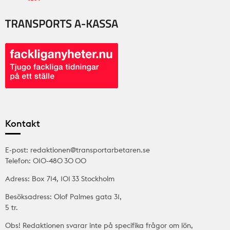
Kontakt
E-post: redaktionen@transportarbetaren.se
Telefon: 010-480 30 00
Adress: Box 714, 101 33 Stockholm
Besöksadress: Olof Palmes gata 31,
5 tr.
Obs! Redaktionen svarar inte på specifika frågor om lön,