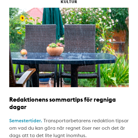
KULTUR
Redaktionens sommartips för regniga
dagar
Semestertider.
Transportarbetarens redaktion tipsar
om vad du kan göra när regnet öser ner och det är
dags att ta det lite lugnt inomhus.