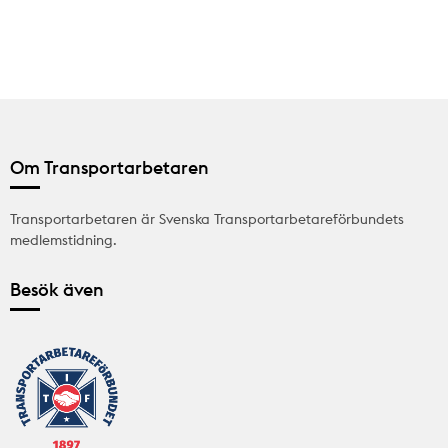
Om Transportarbetaren
Transportarbetaren är Svenska Transportarbetareförbundets
medlemstidning.
Besök även