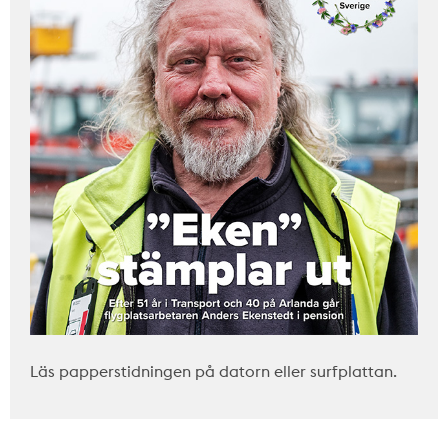
Läs papperstidningen på datorn eller surfplattan.