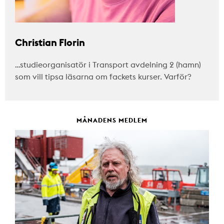
Christian Florin
…studieorganisatör i Transport avdelning 2 (hamn)
som vill tipsa läsarna om fackets kurser. Varför?
MÅNADENS MEDLEM