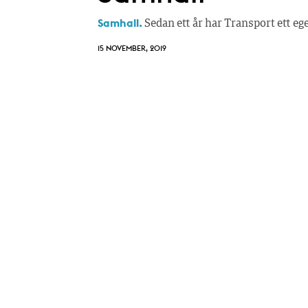
Samhall.
Sedan ett år har Transport ett e
15 NOVEMBER, 2019