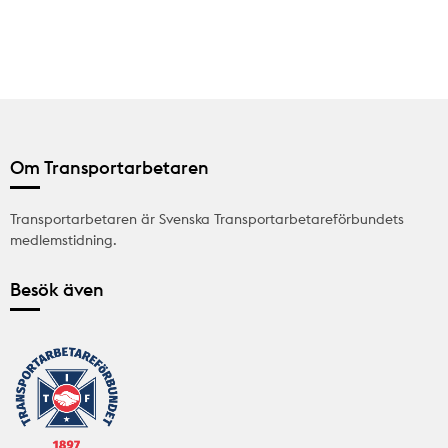
Om Transportarbetaren
Transportarbetaren är Svenska Transportarbetareförbundets
medlemstidning.
Besök även