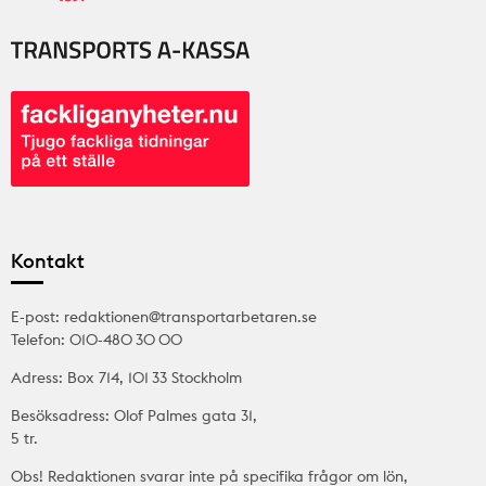
Kontakt
E-post: redaktionen@transportarbetaren.se
Telefon: 010-480 30 00
Adress: Box 714, 101 33 Stockholm
Besöksadress: Olof Palmes gata 31,
5 tr.
Obs! Redaktionen svarar inte på specifika frågor om lön,