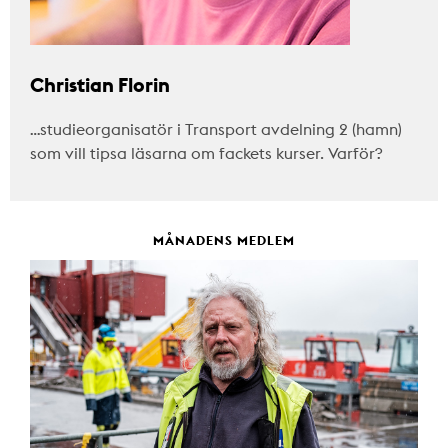
Christian Florin
…studieorganisatör i Transport avdelning 2 (hamn)
som vill tipsa läsarna om fackets kurser. Varför?
MÅNADENS MEDLEM