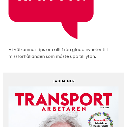
Vi välkomnar tips om allt från glada nyheter till
missförhållanden som måste upp till ytan.
LADDA NER