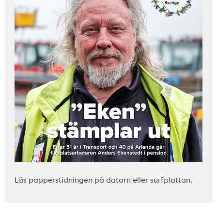
Läs papperstidningen på datorn eller surfplattan.