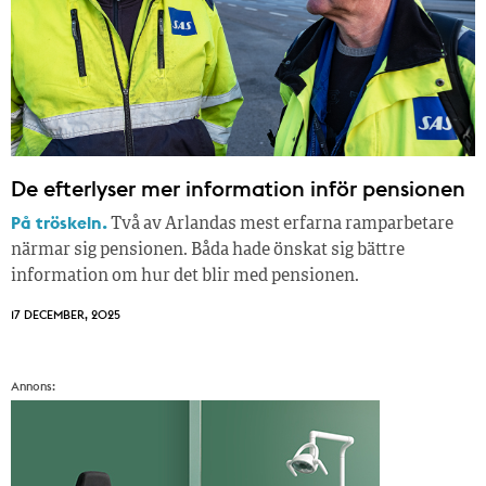
De efterlyser mer information inför pensionen
På tröskeln.
Två av Arlandas mest erfarna ramparbetare
närmar sig pensionen. Båda hade önskat sig bättre
information om hur det blir med pensionen.
17 DECEMBER, 2025
Annons: