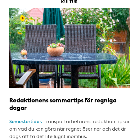
KULTUR
Redaktionens sommartips för regniga
dagar
Semestertider.
Transportarbetarens redaktion tipsar
om vad du kan göra när regnet öser ner och det är
dags att ta det lite lugnt inomhus.