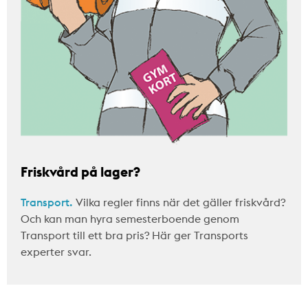
Friskvård på lager?
Transport.
Vilka regler finns när det gäller friskvård?
Och kan man hyra semesterboende genom
Transport till ett bra pris? Här ger Transports
experter svar.