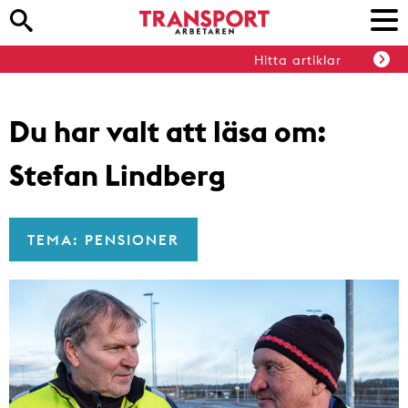
Hitta artiklar
Du har valt att läsa om:
Stefan Lindberg
TEMA: PENSIONER