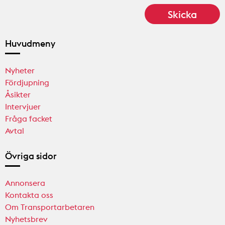
Huvudmeny
Nyheter
Fördjupning
Åsikter
Intervjuer
Fråga facket
Avtal
Övriga sidor
Annonsera
Kontakta oss
Om Transportarbetaren
Nyhetsbrev