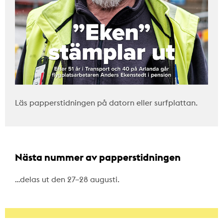
Läs papperstidningen på datorn eller surfplattan.
Nästa nummer av papperstidningen
…delas ut den 27–28 augusti.