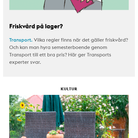
Friskvård på lager?
Transport.
Vilka regler finns när det gäller friskvård?
Och kan man hyra semesterboende genom
Transport till ett bra pris? Här ger Transports
experter svar.
KULTUR