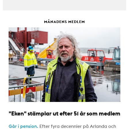
MÅNADENS MEDLEM
"Eken" stämplar ut efter 51 år som medlem
Går i pension.
Efter fyra decennier på Arlanda och