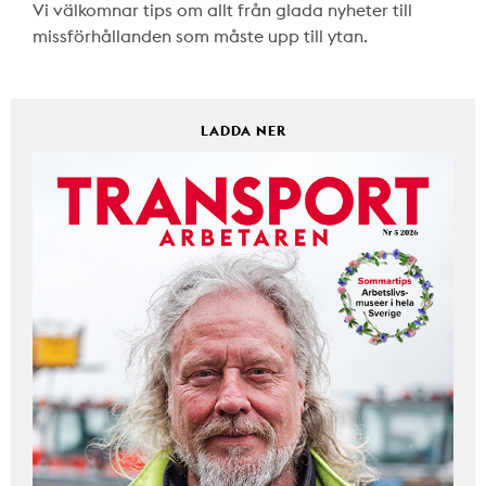
Vi välkomnar tips om allt från glada nyheter till
missförhållanden som måste upp till ytan.
LADDA NER