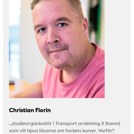
Christian Florin
…studieorganisatör i Transport avdelning 2 (hamn)
som vill tipsa läsarna om fackets kurser. Varför?