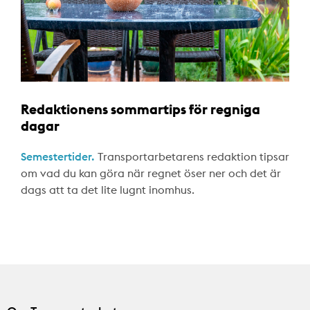
Redaktionens sommartips för regniga
dagar
Semestertider.
Transportarbetarens redaktion tipsar
om vad du kan göra när regnet öser ner och det är
dags att ta det lite lugnt inomhus.