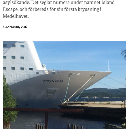
asylsökande. Det seglar numera under namnet Island
Escape, och förbereds för sin första kryssning i
Medelhavet.
3 JANUARI, 2017