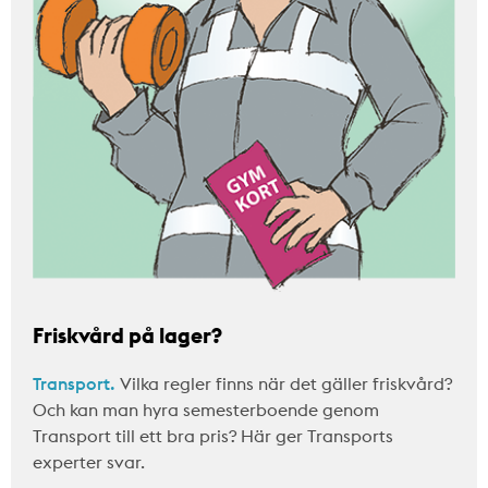
Friskvård på lager?
Transport.
Vilka regler finns när det gäller friskvård?
Och kan man hyra semesterboende genom
Transport till ett bra pris? Här ger Transports
experter svar.