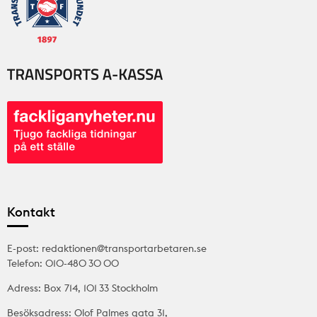
Kontakt
E-post: redaktionen@transportarbetaren.se
Telefon: 010-480 30 00
Adress: Box 714, 101 33 Stockholm
Besöksadress: Olof Palmes gata 31,