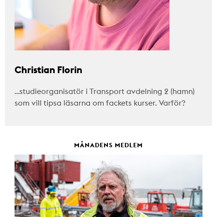
Christian Florin
…studieorganisatör i Transport avdelning 2 (hamn)
som vill tipsa läsarna om fackets kurser. Varför?
MÅNADENS MEDLEM