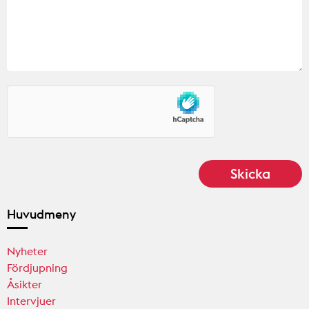
Huvudmeny
Nyheter
Fördjupning
Åsikter
Intervjuer