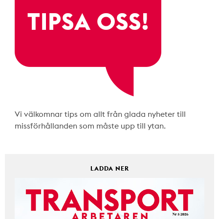
Vi välkomnar tips om allt från glada nyheter till
missförhållanden som måste upp till ytan.
LADDA NER