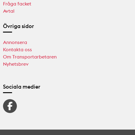
Fråga facket
Avtal
Övriga sidor
Annonsera
Kontakta oss
Om Transportarbetaren
Nyhetsbrev
Sociala medier