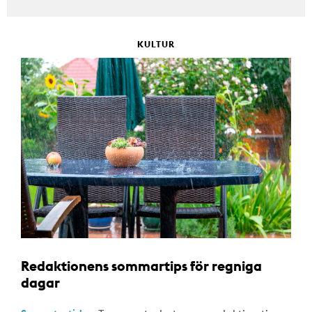
KULTUR
Redaktionens sommartips för regniga
dagar