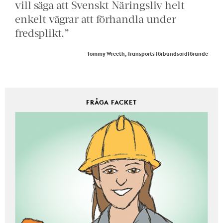
vill säga att Svenskt Näringsliv helt
enkelt vägrar att förhandla under
fredsplikt.”
Tommy Wreeth, Transports förbundsordförande
FRÅGA FACKET