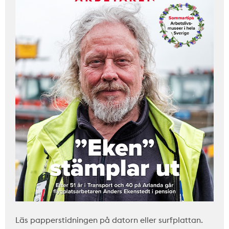
Läs papperstidningen på datorn eller surfplattan.