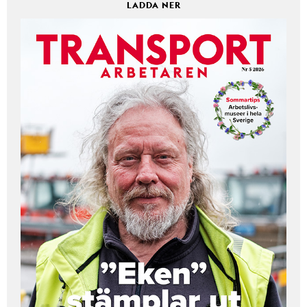
LADDA NER