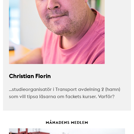
Christian Florin
…studieorganisatör i Transport avdelning 2 (hamn)
som vill tipsa läsarna om fackets kurser. Varför?
MÅNADENS MEDLEM