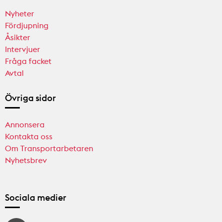
Nyheter
Fördjupning
Åsikter
Intervjuer
Fråga facket
Avtal
Övriga sidor
Annonsera
Kontakta oss
Om Transportarbetaren
Nyhetsbrev
Sociala medier