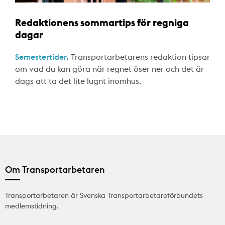
Redaktionens sommartips för regniga
dagar
Semestertider.
Transportarbetarens redaktion tipsar
om vad du kan göra när regnet öser ner och det är
dags att ta det lite lugnt inomhus.
Om Transportarbetaren
Transportarbetaren är Svenska Transportarbetareförbundets
medlemstidning.