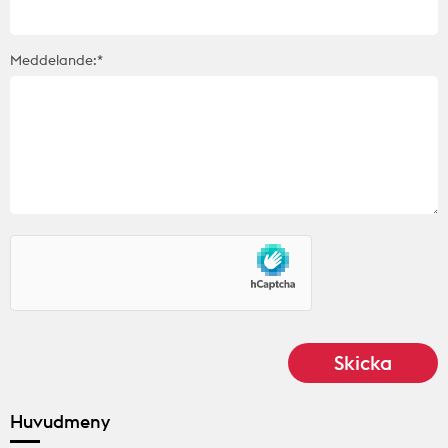
Meddelande:*
Huvudmeny