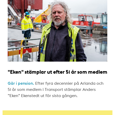
"Eken" stämplar ut efter 51 år som medlem
Går i pension.
Efter fyra decennier på Arlanda och
51 år som medlem i Transport stämplar Anders
”Eken” Ekenstedt ut för sista gången.