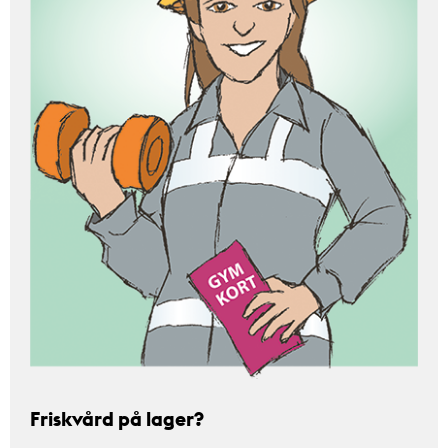
Friskvård på lager?