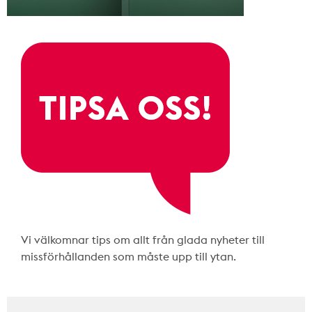
Vi välkomnar tips om allt från glada nyheter till
missförhållanden som måste upp till ytan.