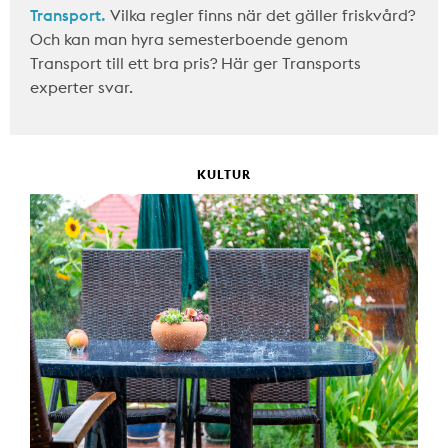
Transport.
Vilka regler finns när det gäller friskvård?
Och kan man hyra semesterboende genom
Transport till ett bra pris? Här ger Transports
experter svar.
KULTUR