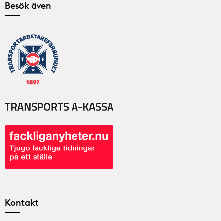
Besök även
Kontakt