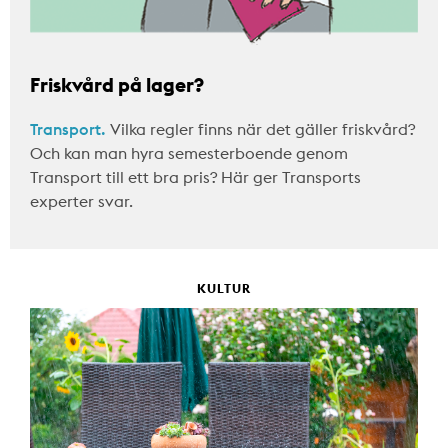
Friskvård på lager?
Transport.
Vilka regler finns när det gäller friskvård?
Och kan man hyra semesterboende genom
Transport till ett bra pris? Här ger Transports
experter svar.
KULTUR