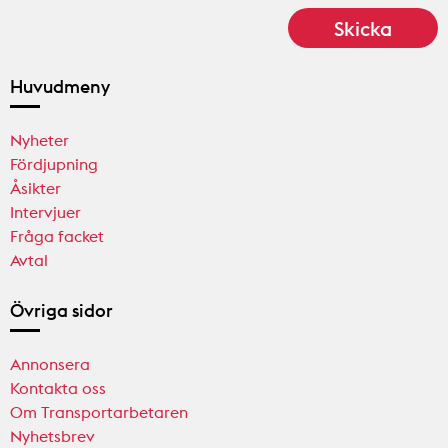
Huvudmeny
Nyheter
Fördjupning
Åsikter
Intervjuer
Fråga facket
Avtal
Övriga sidor
Annonsera
Kontakta oss
Om Transportarbetaren
Nyhetsbrev