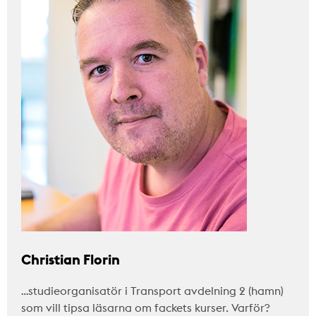
Christian Florin
…studieorganisatör i Transport avdelning 2 (hamn)
som vill tipsa läsarna om fackets kurser. Varför?