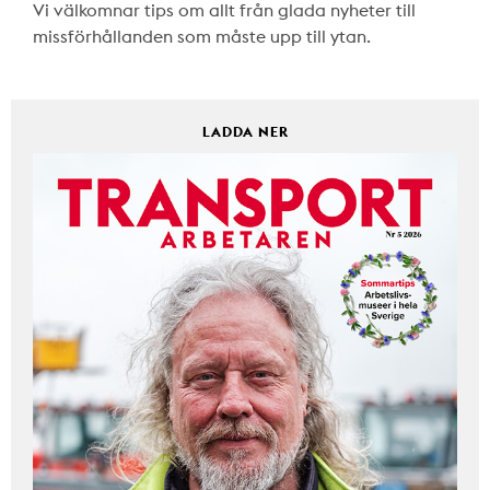
Vi välkomnar tips om allt från glada nyheter till
missförhållanden som måste upp till ytan.
LADDA NER