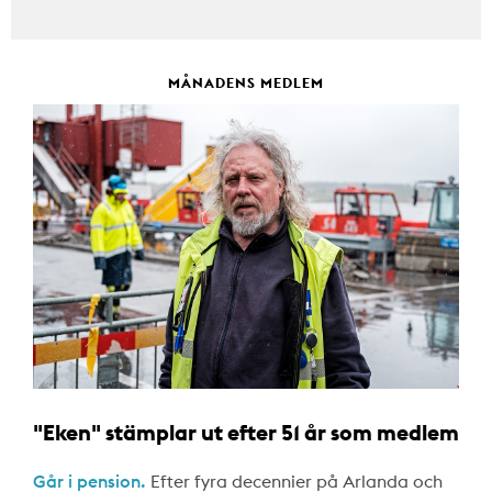
MÅNADENS MEDLEM
"Eken" stämplar ut efter 51 år som medlem
Går i pension.
Efter fyra decennier på Arlanda och