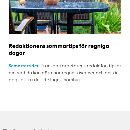
Redaktionens sommartips för regniga
dagar
Semestertider.
Transportarbetarens redaktion tipsar
om vad du kan göra när regnet öser ner och det är
dags att ta det lite lugnt inomhus.