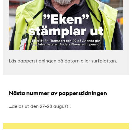
Läs papperstidningen på datorn eller surfplattan.
Nästa nummer av papperstidningen
…delas ut den 27–28 augusti.