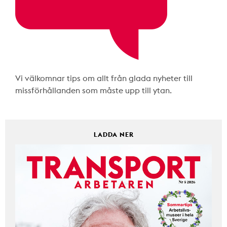
Vi välkomnar tips om allt från glada nyheter till
missförhållanden som måste upp till ytan.
LADDA NER