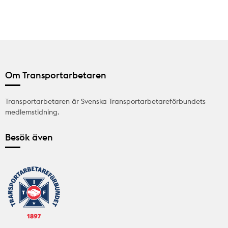
Om Transportarbetaren
Transportarbetaren är Svenska Transportarbetareförbundets
medlemstidning.
Besök även