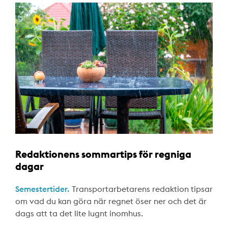
Redaktionens sommartips för regniga
dagar
Semestertider.
Transportarbetarens redaktion tipsar
om vad du kan göra när regnet öser ner och det är
dags att ta det lite lugnt inomhus.