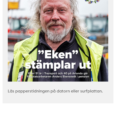
Läs papperstidningen på datorn eller surfplattan.