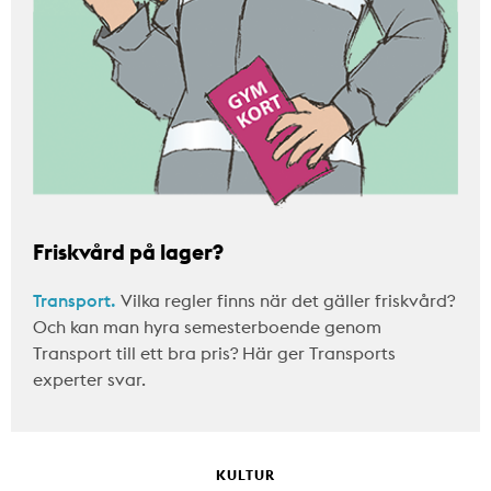
Friskvård på lager?
Transport.
Vilka regler finns när det gäller friskvård?
Och kan man hyra semesterboende genom
Transport till ett bra pris? Här ger Transports
experter svar.
KULTUR