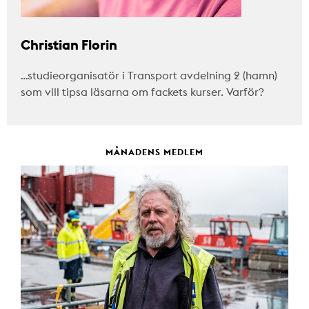
Christian Florin
…studieorganisatör i Transport avdelning 2 (hamn)
som vill tipsa läsarna om fackets kurser. Varför?
MÅNADENS MEDLEM