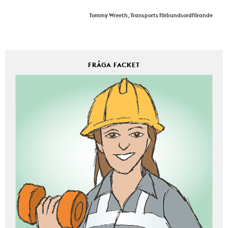
Tommy Wreeth, Transports förbundsordförande
FRÅGA FACKET