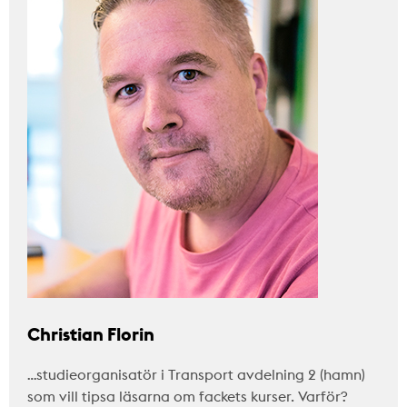
Christian Florin
…studieorganisatör i Transport avdelning 2 (hamn)
som vill tipsa läsarna om fackets kurser. Varför?