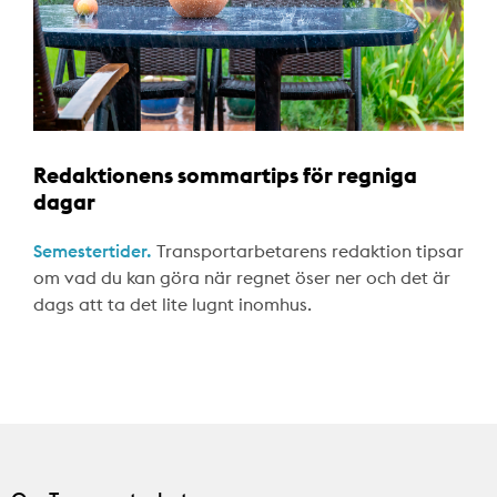
Redaktionens sommartips för regniga
dagar
Semestertider.
Transportarbetarens redaktion tipsar
om vad du kan göra när regnet öser ner och det är
dags att ta det lite lugnt inomhus.