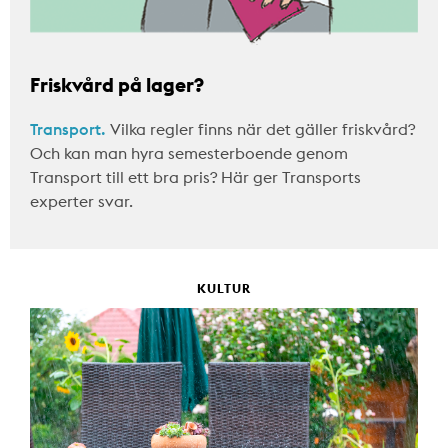
Friskvård på lager?
Transport.
Vilka regler finns när det gäller friskvård?
Och kan man hyra semesterboende genom
Transport till ett bra pris? Här ger Transports
experter svar.
KULTUR