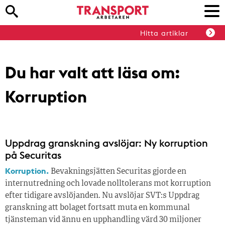
Hitta artiklar
Du har valt att läsa om:
Korruption
Uppdrag granskning avslöjar: Ny korruption
på Securitas
Korruption.
Bevakningsjätten Securitas gjorde en
internutredning och lovade nolltolerans mot korruption
efter tidigare avslöjanden. Nu avslöjar SVT:s Uppdrag
granskning att bolaget fortsatt muta en kommunal
tjänsteman vid ännu en upphandling värd 30 miljoner