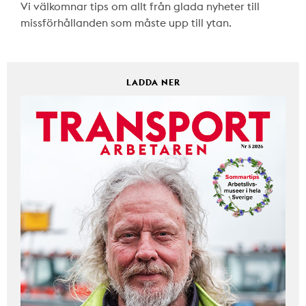
Vi välkomnar tips om allt från glada nyheter till
missförhållanden som måste upp till ytan.
LADDA NER