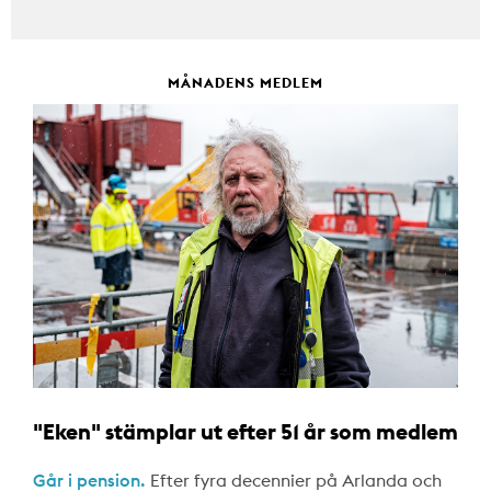
MÅNADENS MEDLEM
"Eken" stämplar ut efter 51 år som medlem
Går i pension.
Efter fyra decennier på Arlanda och