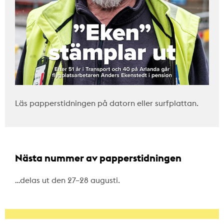
Läs papperstidningen på datorn eller surfplattan.
Nästa nummer av papperstidningen
…delas ut den 27–28 augusti.