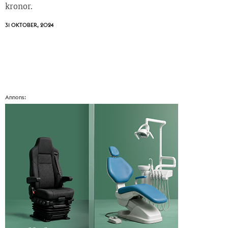
kronor.
31 OKTOBER, 2024
Annons: