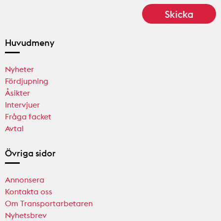
Huvudmeny
Nyheter
Fördjupning
Åsikter
Intervjuer
Fråga facket
Avtal
Övriga sidor
Annonsera
Kontakta oss
Om Transportarbetaren
Nyhetsbrev