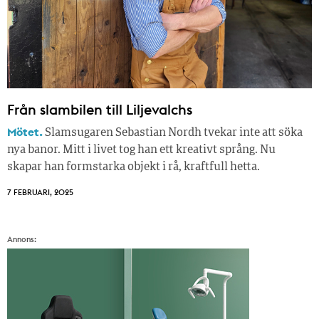
Från slambilen till Liljevalchs
Mötet.
Slamsugaren Sebastian Nordh tvekar inte att söka
nya banor. Mitt i livet tog han ett kreativt språng. Nu
skapar han formstarka objekt i rå, kraftfull hetta.
7 FEBRUARI, 2025
Annons: