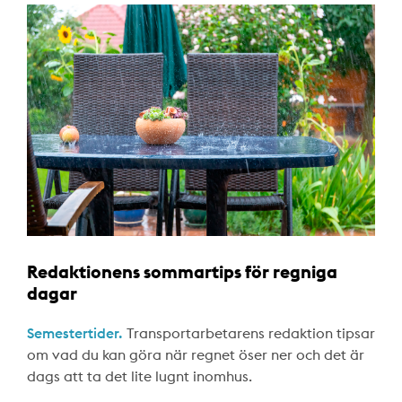
Redaktionens sommartips för regniga
dagar
Semestertider.
Transportarbetarens redaktion tipsar
om vad du kan göra när regnet öser ner och det är
dags att ta det lite lugnt inomhus.