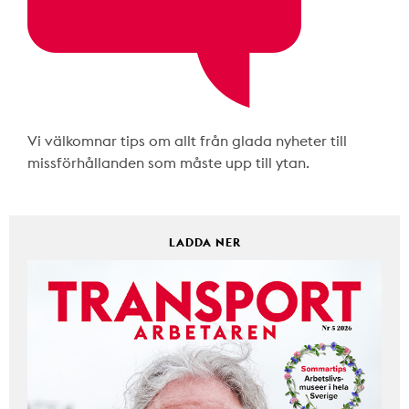
Vi välkomnar tips om allt från glada nyheter till
missförhållanden som måste upp till ytan.
LADDA NER