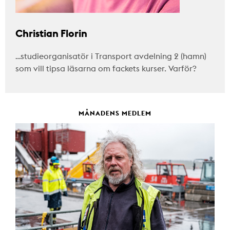
Christian Florin
…studieorganisatör i Transport avdelning 2 (hamn)
som vill tipsa läsarna om fackets kurser. Varför?
MÅNADENS MEDLEM