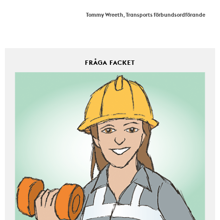
Tommy Wreeth, Transports förbundsordförande
FRÅGA FACKET