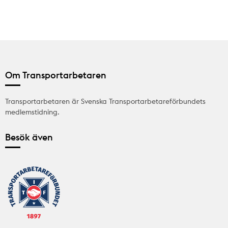
Om Transportarbetaren
Transportarbetaren är Svenska Transportarbetareförbundets
medlemstidning.
Besök även