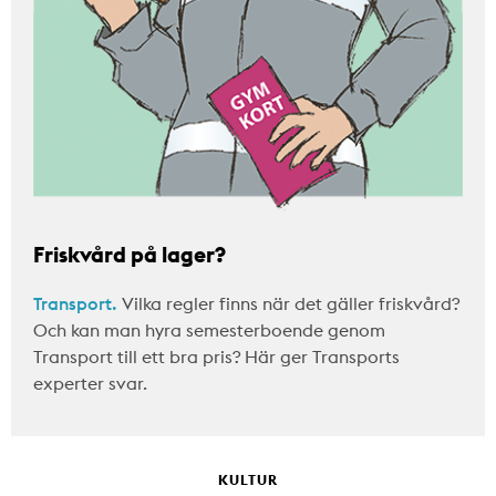
Friskvård på lager?
Transport.
Vilka regler finns när det gäller friskvård?
Och kan man hyra semesterboende genom
Transport till ett bra pris? Här ger Transports
experter svar.
KULTUR