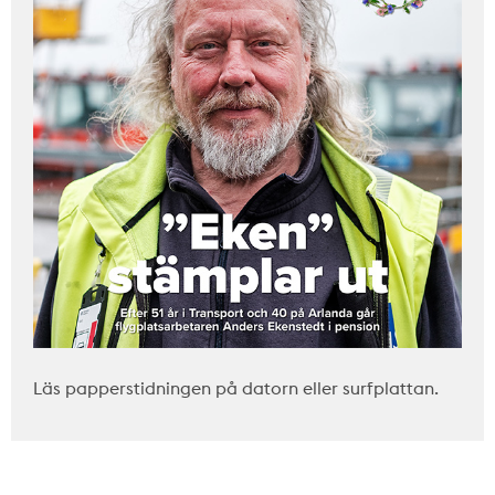
Läs papperstidningen på datorn eller surfplattan.