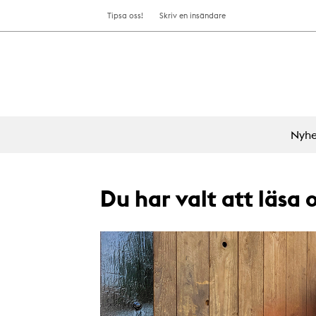
Tipsa oss!
Skriv en insändare
Nyhe
Du har valt att läsa