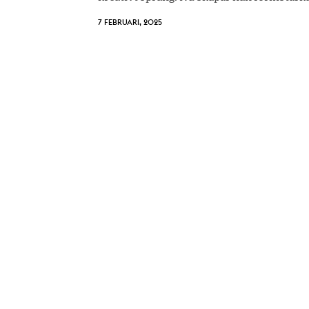
7 FEBRUARI, 2025