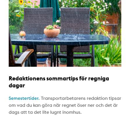
Redaktionens sommartips för regniga
dagar
Semestertider.
Transportarbetarens redaktion tipsar
om vad du kan göra när regnet öser ner och det är
dags att ta det lite lugnt inomhus.