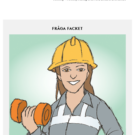
FRÅGA FACKET