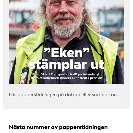
Läs papperstidningen på datorn eller surfplattan.
Nästa nummer av papperstidningen