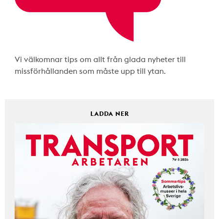
Vi välkomnar tips om allt från glada nyheter till
missförhållanden som måste upp till ytan.
LADDA NER