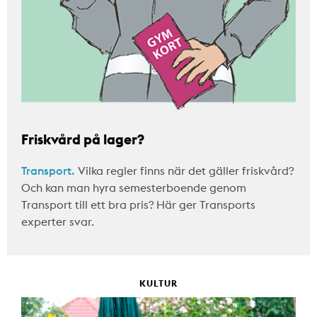
Friskvård på lager?
Transport.
Vilka regler finns när det gäller friskvård?
Och kan man hyra semesterboende genom
Transport till ett bra pris? Här ger Transports
experter svar.
KULTUR