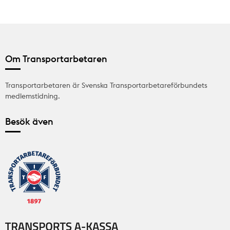
Om Transportarbetaren
Transportarbetaren är Svenska Transportarbetareförbundets
medlemstidning.
Besök även