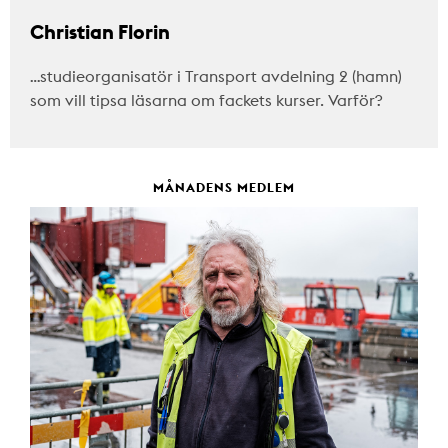
Christian Florin
…studieorganisatör i Transport avdelning 2 (hamn)
som vill tipsa läsarna om fackets kurser. Varför?
MÅNADENS MEDLEM