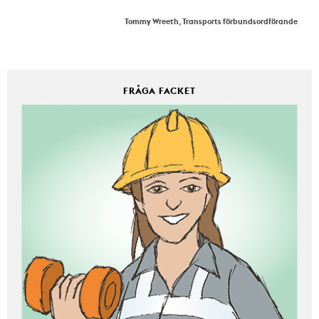
Tommy Wreeth, Transports förbundsordförande
FRÅGA FACKET