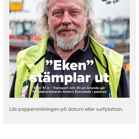
Läs papperstidningen på datorn eller surfplattan.