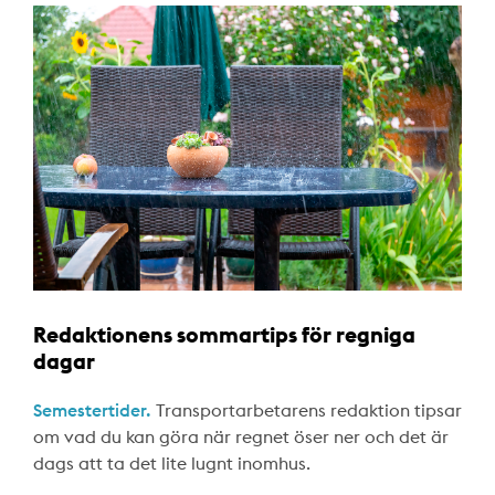
Redaktionens sommartips för regniga
dagar
Semestertider.
Transportarbetarens redaktion tipsar
om vad du kan göra när regnet öser ner och det är
dags att ta det lite lugnt inomhus.