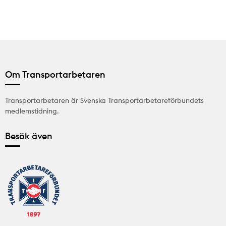
Om Transportarbetaren
Transportarbetaren är Svenska Transportarbetareförbundets
medlemstidning.
Besök även