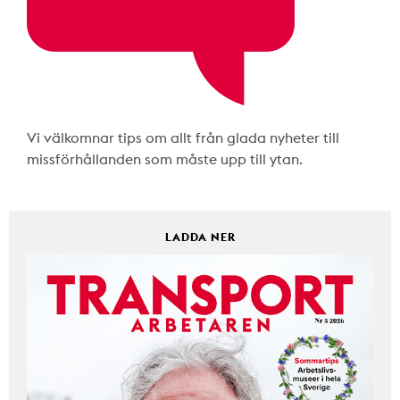
Vi välkomnar tips om allt från glada nyheter till
missförhållanden som måste upp till ytan.
LADDA NER