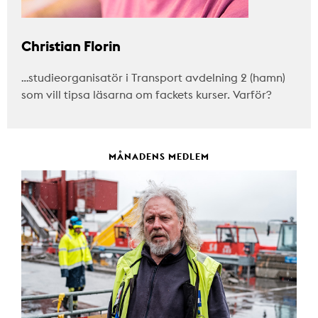
Christian Florin
…studieorganisatör i Transport avdelning 2 (hamn)
som vill tipsa läsarna om fackets kurser. Varför?
MÅNADENS MEDLEM