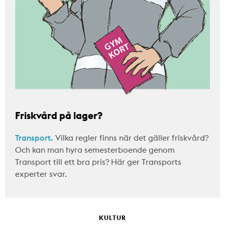
Friskvård på lager?
Transport.
Vilka regler finns när det gäller friskvård?
Och kan man hyra semesterboende genom
Transport till ett bra pris? Här ger Transports
experter svar.
KULTUR