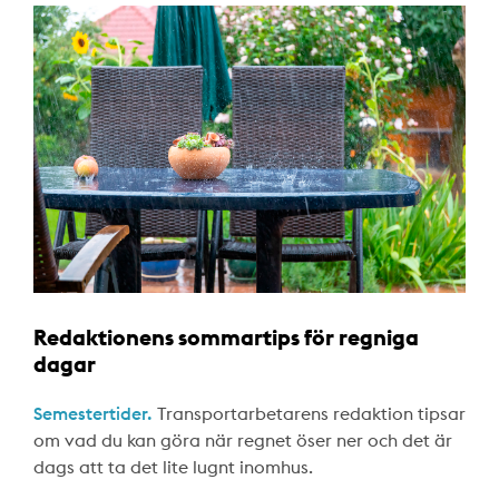
Redaktionens sommartips för regniga
dagar
Semestertider.
Transportarbetarens redaktion tipsar
om vad du kan göra när regnet öser ner och det är
dags att ta det lite lugnt inomhus.