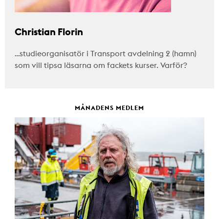
Christian Florin
…studieorganisatör i Transport avdelning 2 (hamn)
som vill tipsa läsarna om fackets kurser. Varför?
MÅNADENS MEDLEM