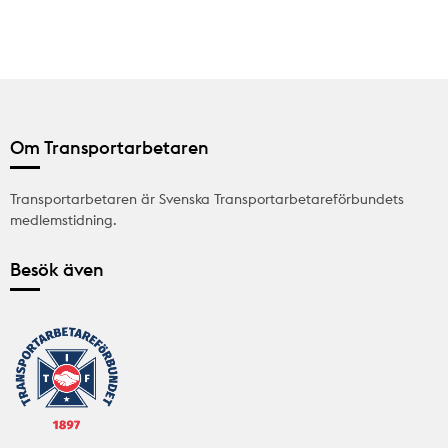
Om Transportarbetaren
Transportarbetaren är Svenska Transportarbetareförbundets
medlemstidning.
Besök även