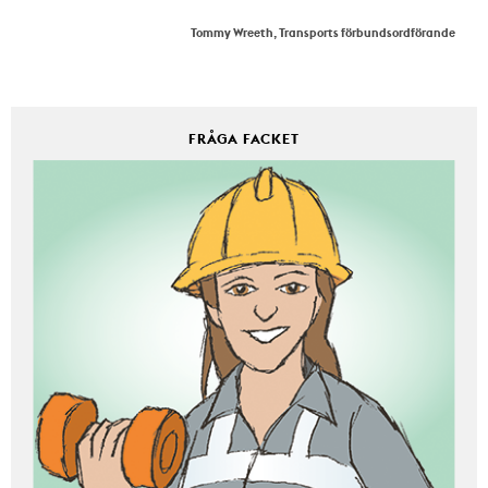
Tommy Wreeth, Transports förbundsordförande
FRÅGA FACKET