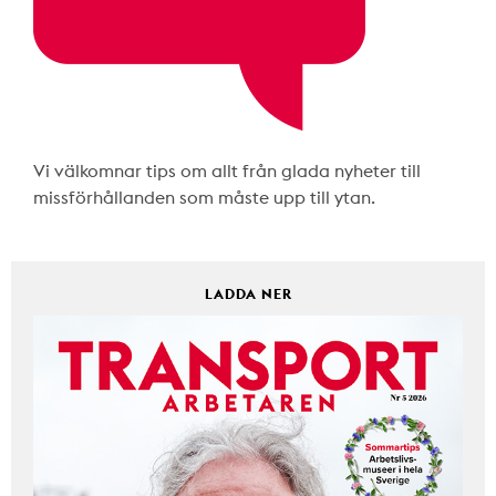
Vi välkomnar tips om allt från glada nyheter till
missförhållanden som måste upp till ytan.
LADDA NER