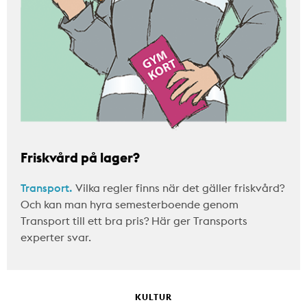
Friskvård på lager?
Transport.
Vilka regler finns när det gäller friskvård?
Och kan man hyra semesterboende genom
Transport till ett bra pris? Här ger Transports
experter svar.
KULTUR