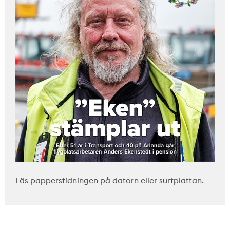
Läs papperstidningen på datorn eller surfplattan.