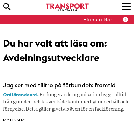
Hitta artiklar
Du har valt att läsa om:
Avdelningsutvecklare
Jag ser med tilltro på förbundets framtid
Ordförandeord.
En fungerande organisation byggs alltid
från grunden och kräver både kontinuerligt underhåll och
förnyelse. Detta gäller givetvis även för en fackförening.
12 MARS, 2025