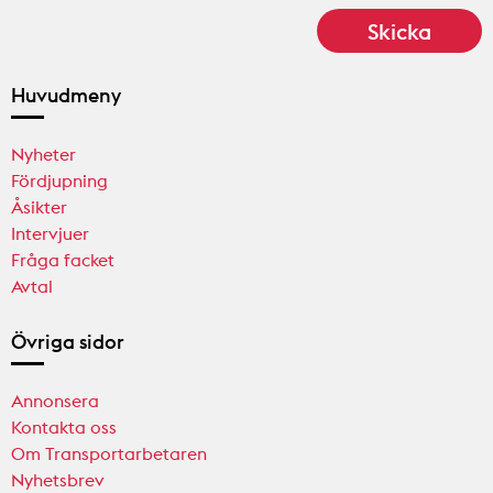
Huvudmeny
Nyheter
Fördjupning
Åsikter
Intervjuer
Fråga facket
Avtal
Övriga sidor
Annonsera
Kontakta oss
Om Transportarbetaren
Nyhetsbrev