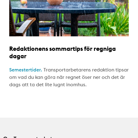
Redaktionens sommartips för regniga
dagar
Semestertider.
Transportarbetarens redaktion tipsar
om vad du kan göra när regnet öser ner och det är
dags att ta det lite lugnt inomhus.