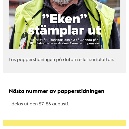
Läs papperstidningen på datorn eller surfplattan.
Nästa nummer av papperstidningen
…delas ut den 27–28 augusti.