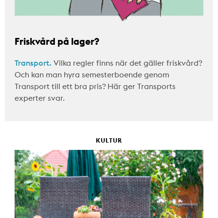
Friskvård på lager?
Transport.
Vilka regler finns när det gäller friskvård?
Och kan man hyra semesterboende genom
Transport till ett bra pris? Här ger Transports
experter svar.
KULTUR