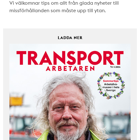
Vi välkomnar tips om allt från glada nyheter till
missförhållanden som måste upp till ytan.
LADDA NER