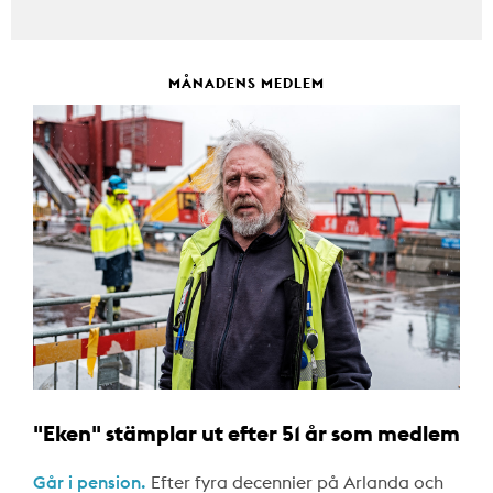
MÅNADENS MEDLEM
"Eken" stämplar ut efter 51 år som medlem
Går i pension.
Efter fyra decennier på Arlanda och