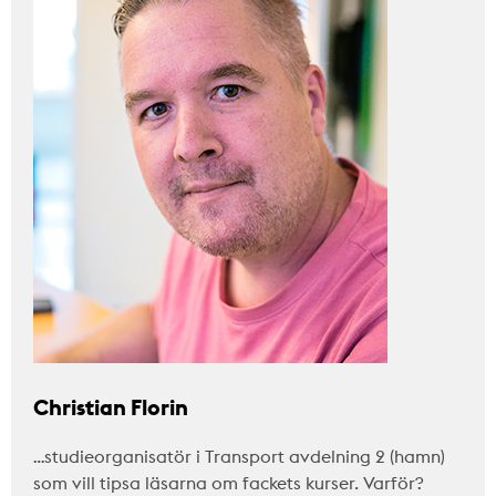
Christian Florin
…studieorganisatör i Transport avdelning 2 (hamn)
som vill tipsa läsarna om fackets kurser. Varför?