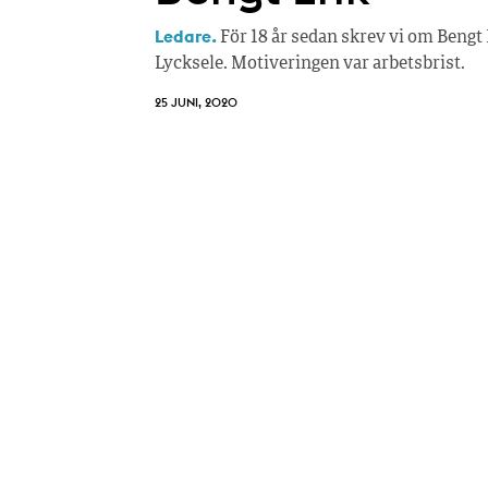
Ledare.
För 18 år sedan skrev vi om Bengt 
Lycksele. Motiveringen var arbetsbrist.
25 JUNI, 2020