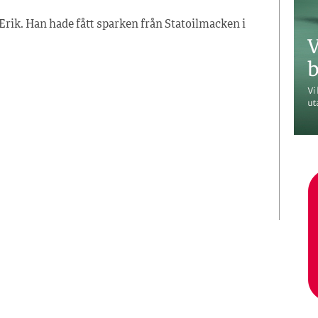
Erik. Han hade fått sparken från Statoilmacken i