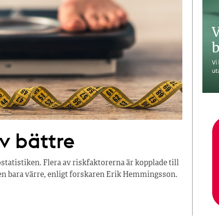
v bättre
statistiken. Flera av riskfaktorerna är kopplade till
aken bara värre, enligt forskaren Erik Hemmingsson.