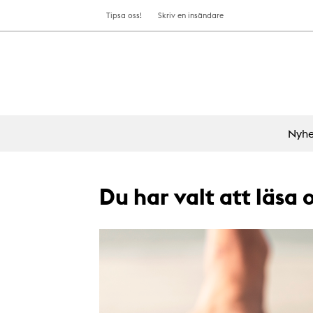
Tipsa oss!
Skriv en insändare
Nyhe
Du har valt att läsa