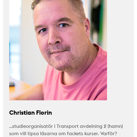
Christian Florin
…studieorganisatör i Transport avdelning 2 (hamn)
som vill tipsa läsarna om fackets kurser. Varför?