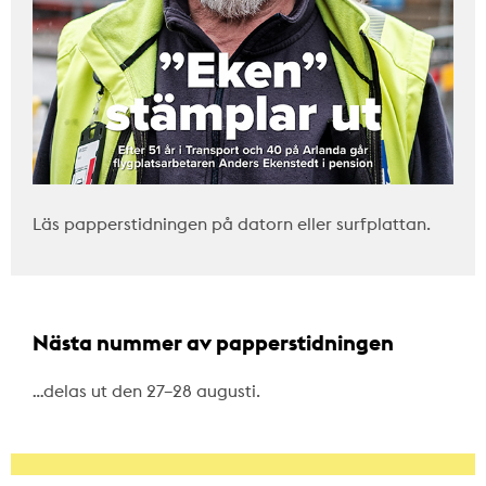
Läs papperstidningen på datorn eller surfplattan.
Nästa nummer av papperstidningen
…delas ut den 27–28 augusti.