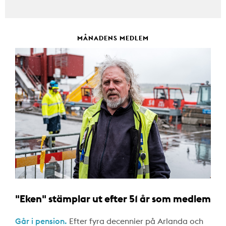
MÅNADENS MEDLEM
"Eken" stämplar ut efter 51 år som medlem
Går i pension.
Efter fyra decennier på Arlanda och