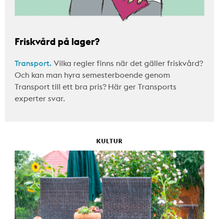
Friskvård på lager?
Transport.
Vilka regler finns när det gäller friskvård?
Och kan man hyra semesterboende genom
Transport till ett bra pris? Här ger Transports
experter svar.
KULTUR