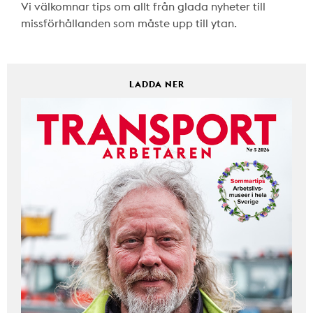
Vi välkomnar tips om allt från glada nyheter till
missförhållanden som måste upp till ytan.
LADDA NER