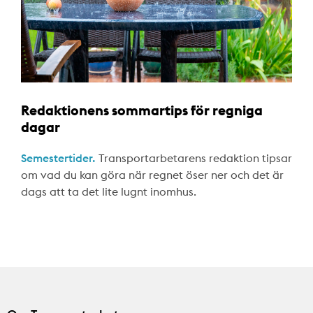
Redaktionens sommartips för regniga
dagar
Semestertider.
Transportarbetarens redaktion tipsar
om vad du kan göra när regnet öser ner och det är
dags att ta det lite lugnt inomhus.