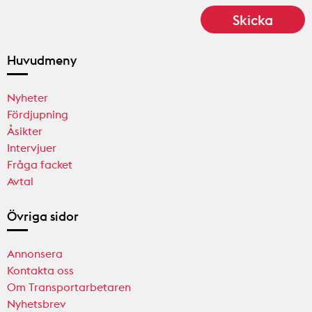
Huvudmeny
Nyheter
Fördjupning
Åsikter
Intervjuer
Fråga facket
Avtal
Övriga sidor
Annonsera
Kontakta oss
Om Transportarbetaren
Nyhetsbrev